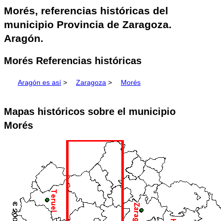
Morés, referencias históricas del
municipio Provincia de Zaragoza.
Aragón.
Morés Referencias históricas
Aragón es así
>
Zaragoza
>
Morés
Mapas históricos sobre el municipio
Morés