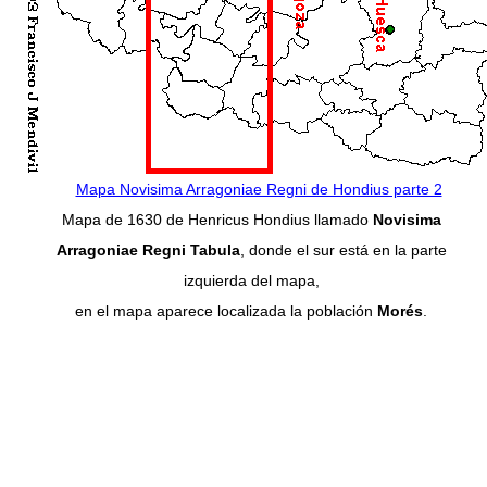
Mapa Novisima Arragoniae Regni de Hondius parte 2
Mapa de 1630 de Henricus Hondius llamado
Novisima
Arragoniae Regni Tabula
, donde el sur está en la parte
izquierda del mapa,
en el mapa aparece localizada la población
Morés
.