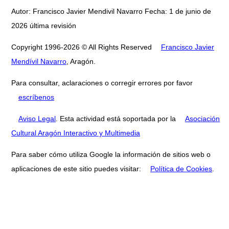
Autor: Francisco Javier Mendivil Navarro Fecha: 1 de junio de
2026 última revisión
Copyright 1996-2026 © All Rights Reserved
Francisco Javier
Mendívil Navarro
, Aragón.
Para consultar, aclaraciones o corregir errores por favor
escríbenos
Aviso Legal
. Esta actividad está soportada por la
Asociación
Cultural Aragón Interactivo y Multimedia
Para saber cómo utiliza Google la información de sitios web o
aplicaciones de este sitio puedes visitar:
Política de Cookies
.