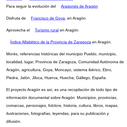
Para seguir la evolución del
Aragonés de Aragón
Disfruta de
Francisco de Goya
, en Aragón.
Aprovecha el
Turismo rural
en Aragón.
Índice Alfabético de la Provincia de Zaragoza
en Aragón.
Morés, referencias históricas del municipio Pueblo, municipio,
localidad, lugar, Provincia de Zaragoza, Comunidad Autónoma de
Aragón, agricultura, Goya, Moncayo, sistema ibérico, Ebro,
Piedra, Jalón, Jiloca, Huerva, Huecha, Gállego, España.
El proyecto Aragón es así, es una recopilación de todo tipo de
información documental sobre Aragón: Municipios, provincias,
comarcas, personajes, folclore, historia, cultura, libros, mapas,
ilustraciones, fotografías, leyendas, para su publicación y
difusión.