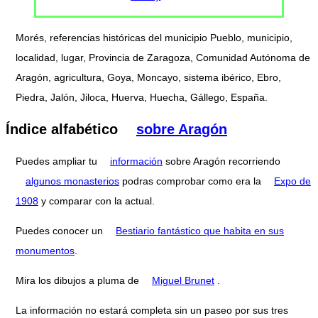
Morés, referencias históricas del municipio Pueblo, municipio,
localidad, lugar, Provincia de Zaragoza, Comunidad Autónoma de
Aragón, agricultura, Goya, Moncayo, sistema ibérico, Ebro,
Piedra, Jalón, Jiloca, Huerva, Huecha, Gállego, España.
Índice alfabético
sobre Aragón
Puedes ampliar tu
información
sobre Aragón recorriendo
algunos monasterios
podras comprobar como era la
Expo de
1908
y comparar con la actual.
Puedes conocer un
Bestiario fantástico que habita en sus
monumentos
.
Mira los dibujos a pluma de
Miguel Brunet
.
La información no estará completa sin un paseo por sus tres