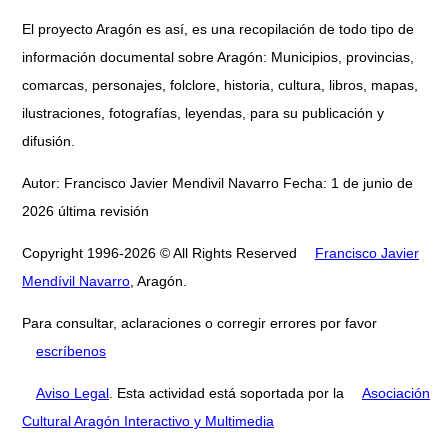
El proyecto Aragón es así, es una recopilación de todo tipo de
información documental sobre Aragón: Municipios, provincias,
comarcas, personajes, folclore, historia, cultura, libros, mapas,
ilustraciones, fotografías, leyendas, para su publicación y
difusión.
Autor: Francisco Javier Mendivil Navarro Fecha: 1 de junio de
2026 última revisión
Copyright 1996-2026 © All Rights Reserved
Francisco Javier
Mendívil Navarro
, Aragón.
Para consultar, aclaraciones o corregir errores por favor
escríbenos
Aviso Legal
. Esta actividad está soportada por la
Asociación
Cultural Aragón Interactivo y Multimedia