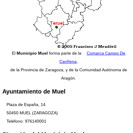
El
Municipio Muel
forma parte de la
Comarca Campo De
Cariñena
,
de la Provincia de Zaragoza, y de la Comunidad Autónoma de
Aragón.
Ayuntamiento de Muel
Plaza de España, 14.
50450 MUEL (ZARAGOZA)
Teléfono: 976140001