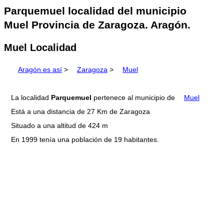
Parquemuel localidad del municipio
Muel Provincia de Zaragoza. Aragón.
Muel Localidad
Aragón es así
>
Zaragoza
>
Muel
La localidad
Parquemuel
pertenece al municipio de
Muel
Está a una distancia de 27 Km de Zaragoza
Situado a una altitud de 424 m
En 1999 tenía una población de 19 habitantes.