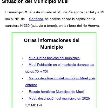
Situación del Municipio Muel
El municipio
Muel
está situado al SO. de Zaragoza capital y a 19
km al NE. de
Cariñena
, se accede desde la capital por la
carretera N-330 (autovía a teruel), en la ribera del río Huerva.
Otras informaciones del
Municipio
Muel Datos básicos del municipio
Muel Población en el municipio durante los
siglos XX y XXI
Mapas de situación del municipio Muel y su
entorno
Escudo heráldico Municipal de Muel
Muel, descripción del municipio en 2025
3,3 MB Pdf