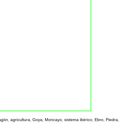
ón, agricultura, Goya, Moncayo, sistema ibérico, Ebro, Piedra,