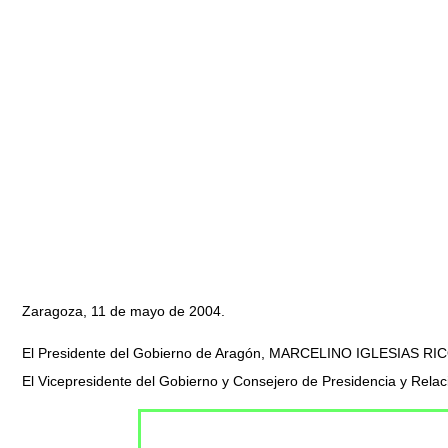
Zaragoza, 11 de mayo de 2004.
El Presidente del Gobierno de Aragón, MARCELINO IGLESIAS RI
El Vicepresidente del Gobierno y Consejero de Presidencia y Rel