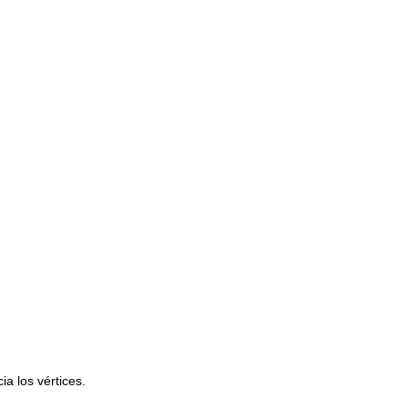
ia los vértices.