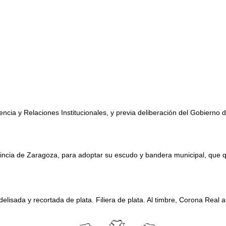
encia y Relaciones Institucionales, y previa deliberación del Gobierno
ovincia de Zaragoza, para adoptar su escudo y bandera municipal, que 
lisada y recortada de plata. Filiera de plata. Al timbre, Corona Real a