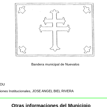
Bandera municipal de Nuevalos
COU
aciones Institucionales, JOSE ANGEL BIEL RIVERA
Otras informaciones del Municipio