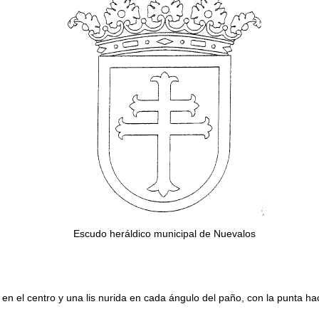
Escudo heráldico municipal de Nuevalos
 en el centro y una lis nurida en cada ángulo del paño, con la punta hac