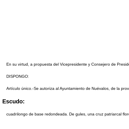
En su virtud, a propuesta del Vicepresidente y Consejero de Presid
DISPONGO:
Artículo único.-Se autoriza al Ayuntamiento de Nuévalos, de la pr
Escudo:
cuadrilongo de base redondeada. De gules, una cruz patriarcal florde