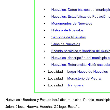
Nuevalos: Datos básicos del municipi
Nuevalos: Estadísticas de Población e
Monumentos de Nuevalos
Historia de Nuevalos
Servicios de Nuevalos
Sitios de Nuevalos
Escudo heráldico y Bandera de munic
Nuevalos, descripción del municipio 
Nuevalos, Referencias Históricas sobr
Localidad
Lugar Nuevo de Nuevalos
Localidad
Monasterio de Piedra
Localidad
Tranquera
Nuevalos : Bandera y Escudo heráldico municipal Pueblo, municipio
Jalón, Jiloca, Huerva, Huecha, Gállego, España.