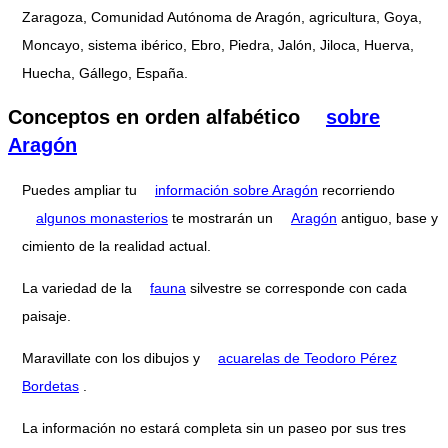
Zaragoza, Comunidad Autónoma de Aragón, agricultura, Goya,
Moncayo, sistema ibérico, Ebro, Piedra, Jalón, Jiloca, Huerva,
Huecha, Gállego, España.
Conceptos en orden alfabético
sobre
Aragón
Puedes ampliar tu
información sobre Aragón
recorriendo
algunos monasterios
te mostrarán un
Aragón
antiguo, base y
cimiento de la realidad actual.
La variedad de la
fauna
silvestre se corresponde con cada
paisaje.
Maravillate con los dibujos y
acuarelas de Teodoro Pérez
Bordetas
.
La información no estará completa sin un paseo por sus tres