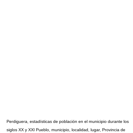
Perdiguera, estadísticas de población en el municipio durante los
siglos XX y XXI Pueblo, municipio, localidad, lugar, Provincia de