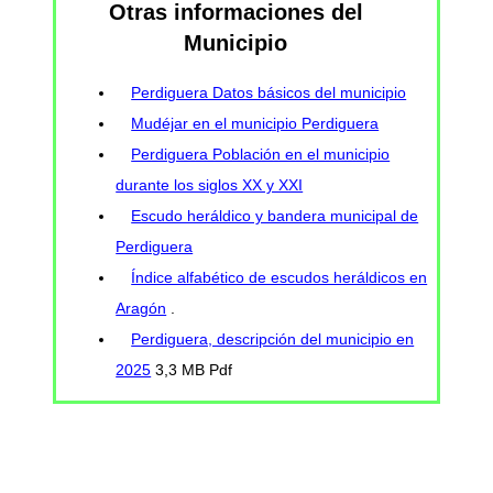
Otras informaciones del
Municipio
Perdiguera Datos básicos del municipio
Mudéjar en el municipio Perdiguera
Perdiguera Población en el municipio
durante los siglos XX y XXI
Escudo heráldico y bandera municipal de
Perdiguera
Índice alfabético de escudos heráldicos en
Aragón
.
Perdiguera, descripción del municipio en
2025
3,3 MB Pdf