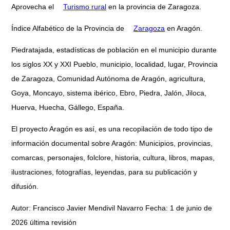
Aprovecha el
Turismo rural
en la provincia de Zaragoza.
Índice Alfabético de la Provincia de
Zaragoza
en Aragón.
Piedratajada, estadísticas de población en el municipio durante
los siglos XX y XXI Pueblo, municipio, localidad, lugar, Provincia
de Zaragoza, Comunidad Autónoma de Aragón, agricultura,
Goya, Moncayo, sistema ibérico, Ebro, Piedra, Jalón, Jiloca,
Huerva, Huecha, Gállego, España.
El proyecto Aragón es así, es una recopilación de todo tipo de
información documental sobre Aragón: Municipios, provincias,
comarcas, personajes, folclore, historia, cultura, libros, mapas,
ilustraciones, fotografías, leyendas, para su publicación y
difusión.
Autor: Francisco Javier Mendivil Navarro Fecha: 1 de junio de
2026 última revisión