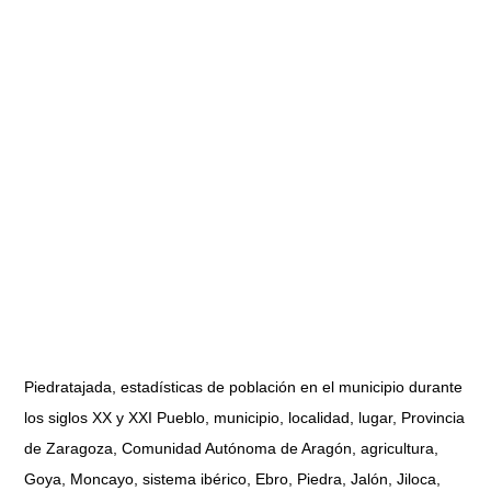
Piedratajada, estadísticas de población en el municipio durante
los siglos XX y XXI Pueblo, municipio, localidad, lugar, Provincia
de Zaragoza, Comunidad Autónoma de Aragón, agricultura,
Goya, Moncayo, sistema ibérico, Ebro, Piedra, Jalón, Jiloca,