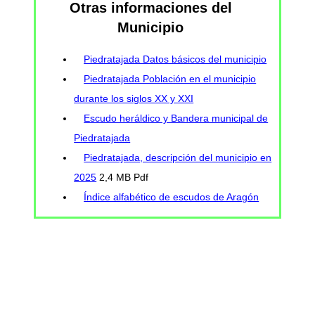
Otras informaciones del
Municipio
Piedratajada Datos básicos del municipio
Piedratajada Población en el municipio
durante los siglos XX y XXI
Escudo heráldico y Bandera municipal de
Piedratajada
Piedratajada, descripción del municipio en
2025
2,4 MB Pdf
Índice alfabético de escudos de Aragón