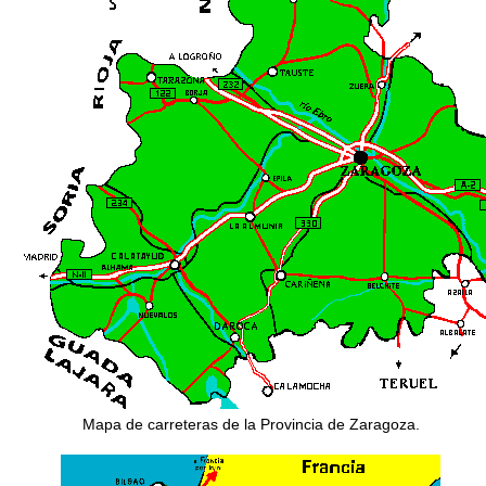
Mapa de carreteras de la Provincia de Zaragoza.