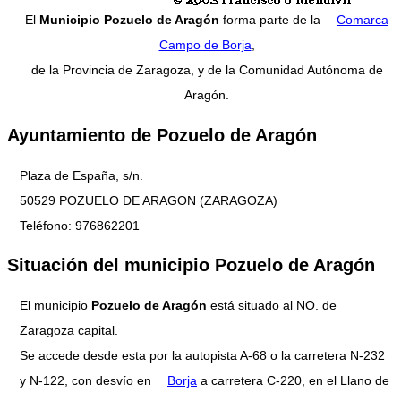
El
Municipio Pozuelo de Aragón
forma parte de la
Comarca
Campo de Borja
,
de la Provincia de Zaragoza, y de la Comunidad Autónoma de
Aragón.
Ayuntamiento de Pozuelo de Aragón
Plaza de España, s/n.
50529 POZUELO DE ARAGON (ZARAGOZA)
Teléfono: 976862201
Situación del municipio Pozuelo de Aragón
El municipio
Pozuelo de Aragón
está situado al NO. de
Zaragoza capital.
Se accede desde esta por la autopista A-68 o la carretera N-232
y N-122, con desvío en
Borja
a carretera C-220, en el Llano de