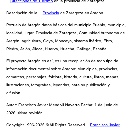
Direcciones de Turismo
en la provincia de Zaragoza.
Descripción de la
Provincia
de Zaragoza en Aragón.
Pozuelo de Aragón datos básicos del municipio Pueblo, municipio,
localidad, lugar, Provincia de Zaragoza, Comunidad Autónoma de
Aragón, agricultura, Goya, Moncayo, sistema ibérico, Ebro,
Piedra, Jalón, Jiloca, Huerva, Huecha, Gállego, España.
El proyecto Aragón es así, es una recopilación de todo tipo de
información documental sobre Aragón: Municipios, provincias,
comarcas, personajes, folclore, historia, cultura, libros, mapas,
ilustraciones, fotografías, leyendas, para su publicación y
difusión.
Autor: Francisco Javier Mendivil Navarro Fecha: 1 de junio de
2026 última revisión
Copyright 1996-2026 © All Rights Reserved
Francisco Javier