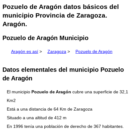
Pozuelo de Aragón datos básicos del
municipio Provincia de Zaragoza.
Aragón.
Pozuelo de Aragón Municipio
Aragón es así
>
Zaragoza
>
Pozuelo de Aragón
Datos elementales del municipio Pozuelo
de Aragón
El municipio
Pozuelo de Aragón
cubre una superficie de 32,1
Km2
Está a una distancia de 64 Km de Zaragoza
Situado a una altitud de 412 m
En 1996 tenía una población de derecho de 367 habitantes.