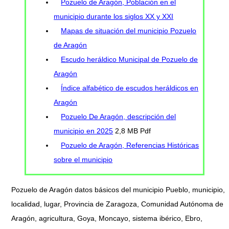
Pozuelo de Aragón, Población en el
municipio durante los siglos XX y XXI
Mapas de situación del municipio Pozuelo
de Aragón
Escudo heráldico Municipal de Pozuelo de
Aragón
Índice alfabético de escudos heráldicos en
Aragón
Pozuelo De Aragón, descripción del
municipio en 2025
2,8 MB Pdf
Pozuelo de Aragón, Referencias Históricas
sobre el municipio
Pozuelo de Aragón datos básicos del municipio Pueblo, municipio,
localidad, lugar, Provincia de Zaragoza, Comunidad Autónoma de
Aragón, agricultura, Goya, Moncayo, sistema ibérico, Ebro,