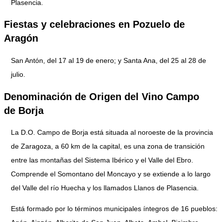
Plasencia.
Fiestas y celebraciones en Pozuelo de
Aragón
San Antón, del 17 al 19 de enero; y Santa Ana, del 25 al 28 de
julio.
Denominación de Origen del Vino Campo
de Borja
La D.O. Campo de Borja está situada al noroeste de la provincia
de Zaragoza, a 60 km de la capital, es una zona de transición
entre las montañas del Sistema Ibérico y el Valle del Ebro.
Comprende el Somontano del Moncayo y se extiende a lo largo
del Valle del río Huecha y los llamados Llanos de Plasencia.
Está formado por lo términos municipales íntegros de 16 pueblos: