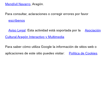
Mendívil Navarro
, Aragón.
Para consultar, aclaraciones o corregir errores por favor
escríbenos
Aviso Legal
. Esta actividad está soportada por la
Asociación
Cultural Aragón Interactivo y Multimedia
Para saber cómo utiliza Google la información de sitios web o
aplicaciones de este sitio puedes visitar:
Política de Cookies
.