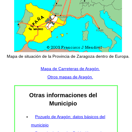
Mapa de situación de la Provincia de Zaragoza dentro de Europa.
Mapa de Carreteras de Aragón.
Otros mapas de Aragón.
Otras informaciones del
Municipio
Pozuelo de Aragón: datos básicos del
municipio