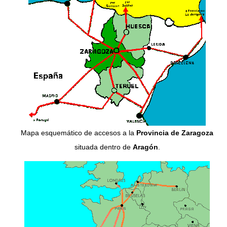
Mapa esquemático de accesos a la
Provincia de Zaragoza
situada dentro de
Aragón
.