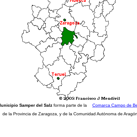
unicipio Samper del Salz
forma parte de la
Comarca Campo de Bel
de la Provincia de Zaragoza, y de la Comunidad Autónoma de Aragón