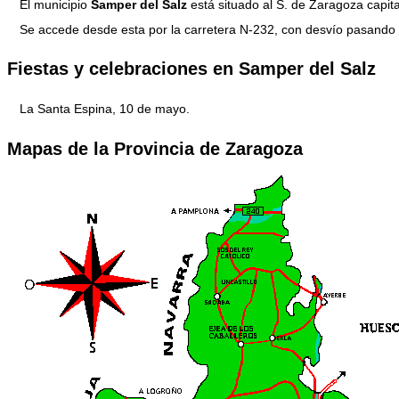
El municipio
Samper del Salz
está situado al S. de Zaragoza capita
Se accede desde esta por la carretera N-232, con desvío pasando
Fiestas y celebraciones en Samper del Salz
La Santa Espina, 10 de mayo.
Mapas de la Provincia de Zaragoza