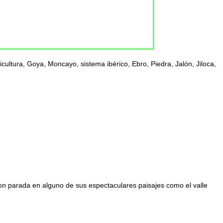
ultura, Goya, Moncayo, sistema ibérico, Ebro, Piedra, Jalón, Jiloca,
con parada en alguno de sus espectaculares paisajes como el valle