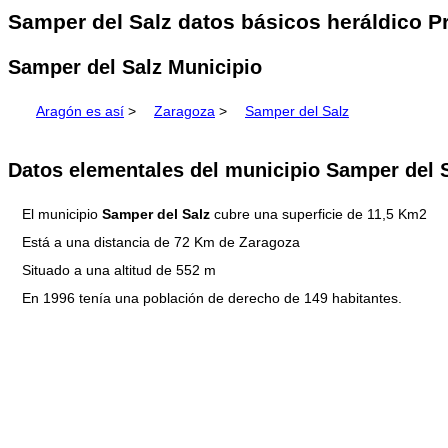
Samper del Salz datos básicos heráldico P
Samper del Salz Municipio
Aragón es así
>
Zaragoza
>
Samper del Salz
Datos elementales del municipio Samper del 
El municipio
Samper del Salz
cubre una superficie de 11,5 Km2
Está a una distancia de 72 Km de Zaragoza
Situado a una altitud de 552 m
En 1996 tenía una población de derecho de 149 habitantes.