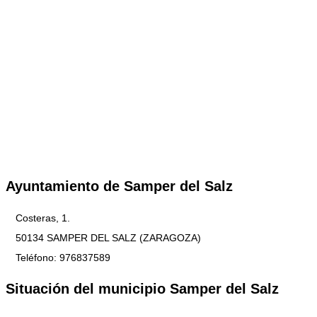
Ayuntamiento de Samper del Salz
Costeras, 1.
50134 SAMPER DEL SALZ (ZARAGOZA)
Teléfono: 976837589
Situación del municipio Samper del Salz