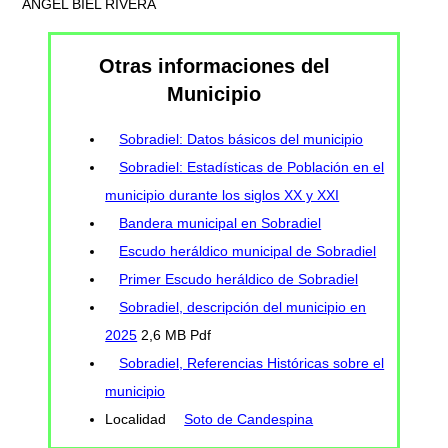
ANGEL BIEL RIVERA
Otras informaciones del
Municipio
Sobradiel: Datos básicos del municipio
Sobradiel: Estadísticas de Población en el
municipio durante los siglos XX y XXI
Bandera municipal en Sobradiel
Escudo heráldico municipal de Sobradiel
Primer Escudo heráldico de Sobradiel
Sobradiel, descripción del municipio en
2025
2,6 MB Pdf
Sobradiel, Referencias Históricas sobre el
municipio
Localidad
Soto de Candespina