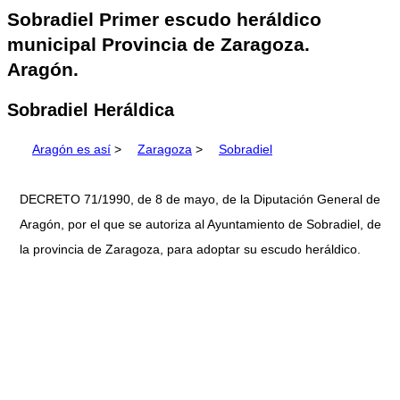
Sobradiel Primer escudo heráldico
municipal Provincia de Zaragoza.
Aragón.
Sobradiel Heráldica
Aragón es así
>
Zaragoza
>
Sobradiel
DECRETO 71/1990, de 8 de mayo, de la Diputación General de
Aragón, por el que se autoriza al Ayuntamiento de Sobradiel, de
la provincia de Zaragoza, para adoptar su escudo heráldico.