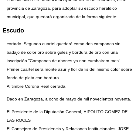
provincia de Zaragoza, para adoptar su escudo heráldico
municipal, que quedará organizado de la forma siguiente:
Escudo
cortado. Segundo cuartel quedará como dos campanas sin
badajo de color oro sobre gules y bordura de oro con una
inscripción "Campanas de ahones ya non cumbairem mes".
Primer cuartel será monte azur y flor de lis del mismo color sobre
fondo de plata con bordura.
Al timbre Corona Real cerrada.
Dado en Zaragoza, a ocho de mayo de mil novecientos noventa.
El Presidente de la Diputación General, HIPOLITO GOMEZ DE
LAS ROCES
El Consejero de Presidencia y Relaciones Institucionales, JOSE