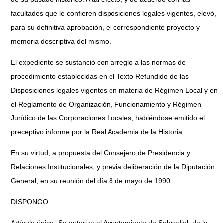
facultades que le confieren disposiciones legales vigentes, elevó,
para su definitiva aprobación, el correspondiente proyecto y
memoria descriptiva del mismo.
El expediente se sustanció con arreglo a las normas de
procedimiento establecidas en el Texto Refundido de las
Disposiciones legales vigentes en materia de Régimen Local y en
el Reglamento de Organización, Funcionamiento y Régimen
Jurídico de las Corporaciones Locales, habiéndose emitido el
preceptivo informe por la Real Academia de la Historia.
En su virtud, a propuesta del Consejero de Presidencia y
Relaciones Institucionales, y previa deliberación de la Diputación
General, en su reunión del día 8 de mayo de 1990.
DISPONGO:
Artículo único.-Se autoriza al Ayuntamiento de Sobradiel, de la