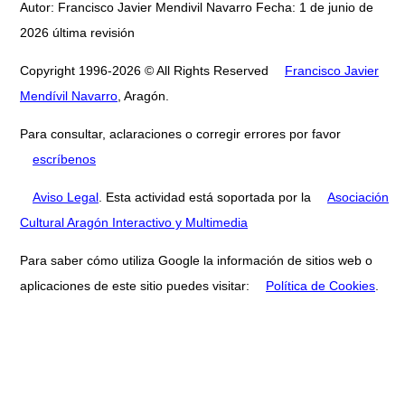
Autor: Francisco Javier Mendivil Navarro Fecha: 1 de junio de
2026 última revisión
Copyright 1996-2026 © All Rights Reserved
Francisco Javier
Mendívil Navarro
, Aragón.
Para consultar, aclaraciones o corregir errores por favor
escríbenos
Aviso Legal
. Esta actividad está soportada por la
Asociación
Cultural Aragón Interactivo y Multimedia
Para saber cómo utiliza Google la información de sitios web o
aplicaciones de este sitio puedes visitar:
Política de Cookies
.