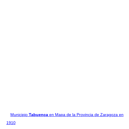
Municipio
Tabuenca
en Mapa de la Provincia de Zaragoza en
1910