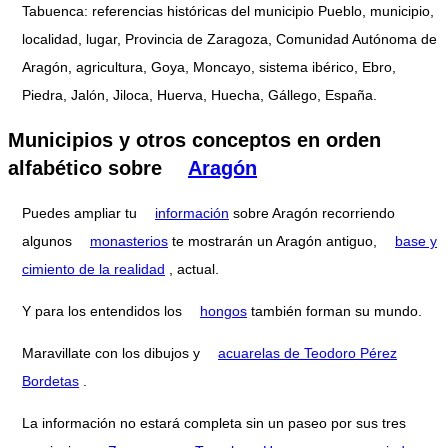
Tabuenca: referencias históricas del municipio Pueblo, municipio,
localidad, lugar, Provincia de Zaragoza, Comunidad Autónoma de
Aragón, agricultura, Goya, Moncayo, sistema ibérico, Ebro,
Piedra, Jalón, Jiloca, Huerva, Huecha, Gállego, España.
Municipios y otros conceptos en orden
alfabético sobre
Aragón
Puedes ampliar tu
información
sobre Aragón recorriendo
algunos
monasterios
te mostrarán un Aragón antiguo,
base y
cimiento de la realidad
, actual.
Y para los entendidos los
hongos
también forman su mundo.
Maravillate con los dibujos y
acuarelas de Teodoro Pérez
Bordetas
.
La información no estará completa sin un paseo por sus tres