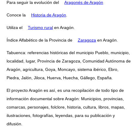
Para seguir la evolución del
Aragonés de Aragón
Conoce la
Historia de Aragón
.
Utiliza el
Turismo rural
en Aragón.
Índice Alfabético de la Provincia de
Zaragoza
en Aragón.
Tabuenca: referencias históricas del municipio Pueblo, municipio,
localidad, lugar, Provincia de Zaragoza, Comunidad Autónoma de
Aragón, agricultura, Goya, Moncayo, sistema ibérico, Ebro,
Piedra, Jalón, Jiloca, Huerva, Huecha, Gállego, España.
El proyecto Aragón es así, es una recopilación de todo tipo de
información documental sobre Aragón: Municipios, provincias,
comarcas, personajes, folclore, historia, cultura, libros, mapas,
ilustraciones, fotografías, leyendas, para su publicación y
difusión.