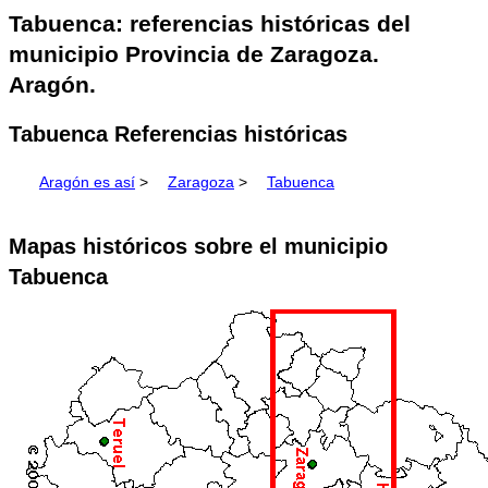
Tabuenca: referencias históricas del
municipio Provincia de Zaragoza.
Aragón.
Tabuenca Referencias históricas
Aragón es así
>
Zaragoza
>
Tabuenca
Mapas históricos sobre el municipio
Tabuenca