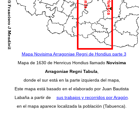
Mapa Novisima Arragoniae Regni de Hondius parte 3
Mapa de 1630 de Henricus Hondius llamado
Novisima
Arragoniae Regni Tabula
,
donde el sur está en la parte izquierda del mapa,
Este mapa está basado en el elaborado por Juan Bautista
Labaña a partir de
sus trabajos y recorridos por Aragón
.
en el mapa aparece localizada la población (Tabuenca).