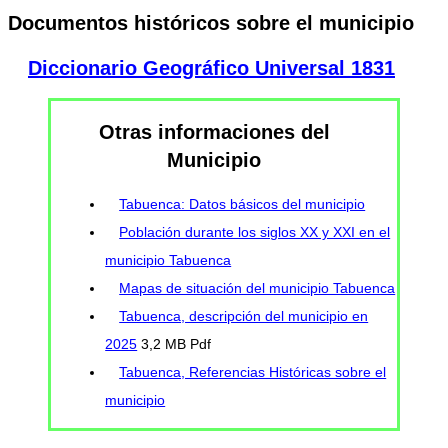
Documentos históricos sobre el municipio
Diccionario Geográfico Universal 1831
Otras informaciones del
Municipio
Tabuenca: Datos básicos del municipio
Población durante los siglos XX y XXI en el
municipio Tabuenca
Mapas de situación del municipio Tabuenca
Tabuenca, descripción del municipio en
2025
3,2 MB Pdf
Tabuenca, Referencias Históricas sobre el
municipio