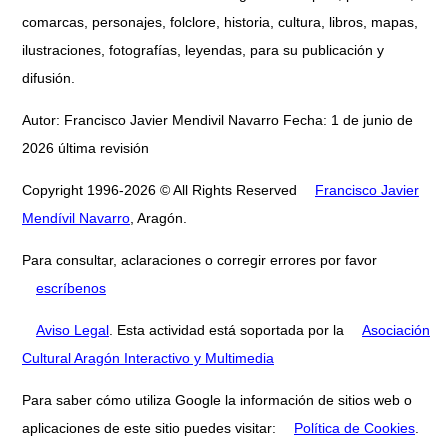
comarcas, personajes, folclore, historia, cultura, libros, mapas,
ilustraciones, fotografías, leyendas, para su publicación y
difusión.
Autor: Francisco Javier Mendivil Navarro Fecha: 1 de junio de
2026 última revisión
Copyright 1996-2026 © All Rights Reserved
Francisco Javier
Mendívil Navarro
, Aragón.
Para consultar, aclaraciones o corregir errores por favor
escríbenos
Aviso Legal
. Esta actividad está soportada por la
Asociación
Cultural Aragón Interactivo y Multimedia
Para saber cómo utiliza Google la información de sitios web o
aplicaciones de este sitio puedes visitar:
Política de Cookies
.