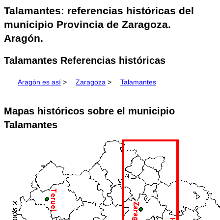
Talamantes: referencias históricas del
municipio Provincia de Zaragoza.
Aragón.
Talamantes Referencias históricas
Aragón es así
>
Zaragoza
>
Talamantes
Mapas históricos sobre el municipio
Talamantes