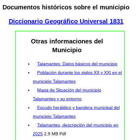
Documentos históricos sobre el municipio
Diccionario Geográfico Universal 1831
Otras informaciones del
Municipio
Talamantes: Datos básicos del municipio
Población durante los siglos XX y XXI en el
municipio Talamantes
Mapa de Situación del municipio
Talamantes y su entorno
Escudo heráldico y bandera municipal del
municipio Talamantes
Talamantes, descripción del municipio en
2025
2,9 MB Pdf