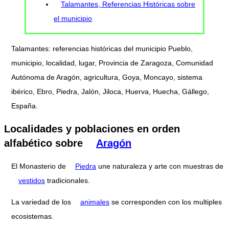
Talamantes, Referencias Históricas sobre
el municipio
Talamantes: referencias históricas del municipio Pueblo,
municipio, localidad, lugar, Provincia de Zaragoza, Comunidad
Autónoma de Aragón, agricultura, Goya, Moncayo, sistema
ibérico, Ebro, Piedra, Jalón, Jiloca, Huerva, Huecha, Gállego,
España.
Localidades y poblaciones en orden
alfabético sobre
Aragón
El Monasterio de
Piedra
une naturaleza y arte con muestras de
vestidos
tradicionales.
La variedad de los
animales
se corresponden con los multiples
ecosistemas.