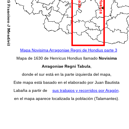
Mapa Novisima Arragoniae Regni de Hondius parte 3
Mapa de 1630 de Henricus Hondius llamado
Novisima
Arragoniae Regni Tabula
,
donde el sur está en la parte izquierda del mapa,
Este mapa está basado en el elaborado por Juan Bautista
Labaña a partir de
sus trabajos y recorridos por Aragón
.
en el mapa aparece localizada la población (Talamantes).