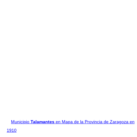
Municipio
Talamantes
en Mapa de la Provincia de Zaragoza en
1910