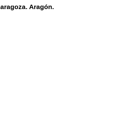
Zaragoza. Aragón.