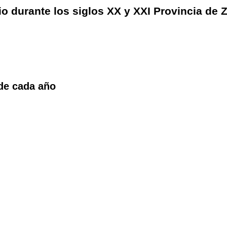
o durante los siglos XX y XXI Provincia de 
 de cada año