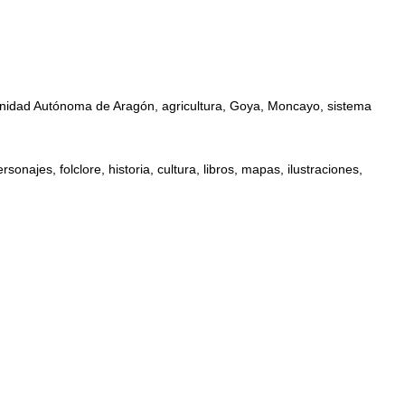
omunidad Autónoma de Aragón, agricultura, Goya, Moncayo, sistema
najes, folclore, historia, cultura, libros, mapas, ilustraciones,