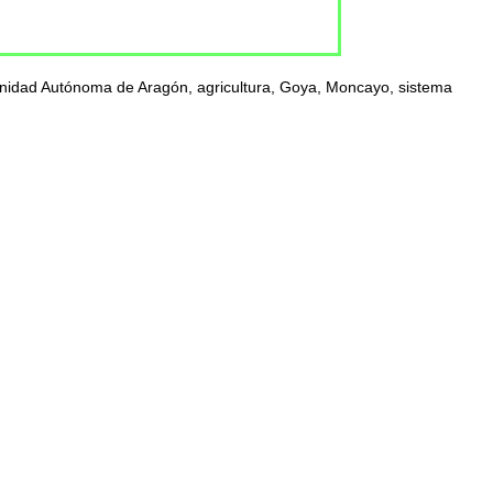
omunidad Autónoma de Aragón, agricultura, Goya, Moncayo, sistema