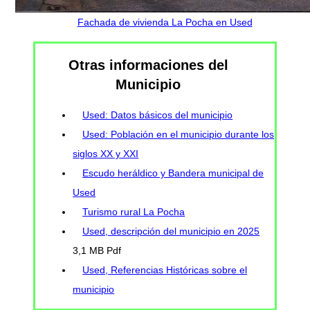
Fachada de vivienda La Pocha en Used
Otras informaciones del
Municipio
Used: Datos básicos del municipio
Used: Población en el municipio durante los
siglos XX y XXI
Escudo heráldico y Bandera municipal de
Used
Turismo rural La Pocha
Used, descripción del municipio en 2025
3,1 MB Pdf
Used, Referencias Históricas sobre el
municipio