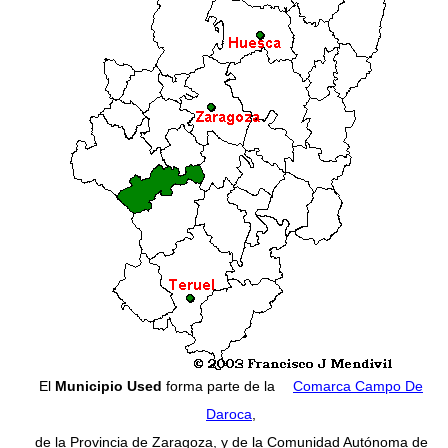
El
Municipio Used
forma parte de la
Comarca Campo De
Daroca
,
de la Provincia de Zaragoza, y de la Comunidad Autónoma de