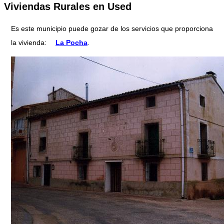
Viviendas Rurales en Used
Es este municipio puede gozar de los servicios que proporciona
la vivienda:
La Pocha
.