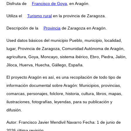
Disfruta de
Francisco de Goya
, en Aragón.
Utiliza el
Turismo rural
en la provincia de Zaragoza.
Descripción de la
Provincia
de Zaragoza en Aragón.
Used datos básicos del municipio Pueblo, municipio, localidad,
lugar, Provincia de Zaragoza, Comunidad Autónoma de Aragón,
agricultura, Goya, Moncayo, sistema ibérico, Ebro, Piedra, Jalón,
Jiloca, Huerva, Huecha, Gállego, España.
El proyecto Aragón es así, es una recopilación de todo tipo de
información documental sobre Aragón: Municipios, provincias,
comarcas, personajes, folclore, historia, cultura, libros, mapas,
ilustraciones, fotografías, leyendas, para su publicación y
difusión.
Autor: Francisco Javier Mendivil Navarro Fecha: 1 de junio de
2026 última revisión