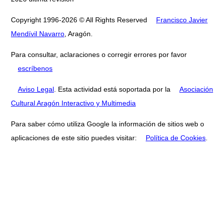
Copyright 1996-2026 © All Rights Reserved
Francisco Javier
Mendívil Navarro
, Aragón.
Para consultar, aclaraciones o corregir errores por favor
escríbenos
Aviso Legal
. Esta actividad está soportada por la
Asociación
Cultural Aragón Interactivo y Multimedia
Para saber cómo utiliza Google la información de sitios web o
aplicaciones de este sitio puedes visitar:
Política de Cookies
.