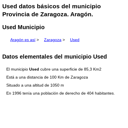
Used datos básicos del municipio
Provincia de Zaragoza. Aragón.
Used Municipio
Aragón es así
>
Zaragoza
>
Used
Datos elementales del municipio Used
El municipio
Used
cubre una superficie de 85,3 Km2
Está a una distancia de 100 Km de Zaragoza
Situado a una altitud de 1050 m
En 1996 tenía una población de derecho de 404 habitantes.