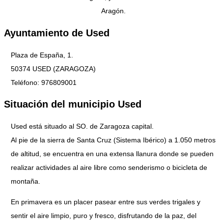
Aragón.
Ayuntamiento de Used
Plaza de España, 1.
50374 USED (ZARAGOZA)
Teléfono: 976809001
Situación del municipio Used
Used está situado al SO. de Zaragoza capital.
Al pie de la sierra de Santa Cruz (Sistema Ibérico) a 1.050 metros
de altitud, se encuentra en una extensa llanura donde se pueden
realizar actividades al aire libre como senderismo o bicicleta de
montaña.
En primavera es un placer pasear entre sus verdes trigales y
sentir el aire limpio, puro y fresco, disfrutando de la paz, del