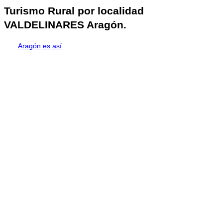
Turismo Rural por localidad
VALDELINARES Aragón.
Aragón es así