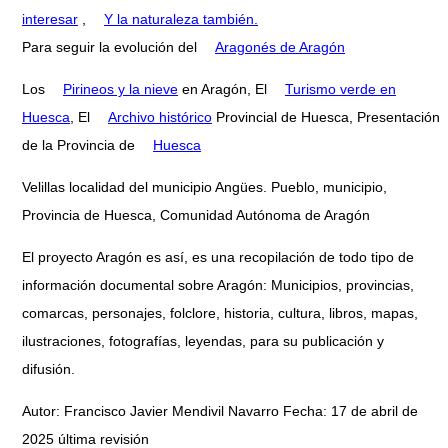
interesar
,
Y la naturaleza también.
Para seguir la evolución del
Aragonés de Aragón
Los
Pirineos y la nieve
en Aragón, El
Turismo verde en
Huesca
, El
Archivo histórico
Provincial de Huesca, Presentación
de la Provincia de
Huesca
Velillas localidad del municipio Angües. Pueblo, municipio,
Provincia de Huesca, Comunidad Autónoma de Aragón
El proyecto Aragón es así, es una recopilación de todo tipo de
información documental sobre Aragón: Municipios, provincias,
comarcas, personajes, folclore, historia, cultura, libros, mapas,
ilustraciones, fotografías, leyendas, para su publicación y
difusión.
Autor: Francisco Javier Mendivil Navarro Fecha: 17 de abril de
2025 última revisión