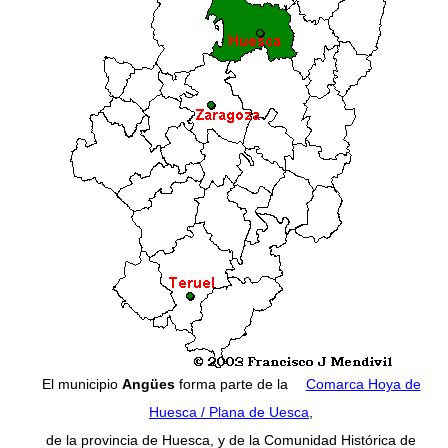
El municipio
Angües
forma parte de la
Comarca Hoya de
Huesca / Plana de Uesca
,
de la provincia de Huesca, y de la Comunidad Histórica de