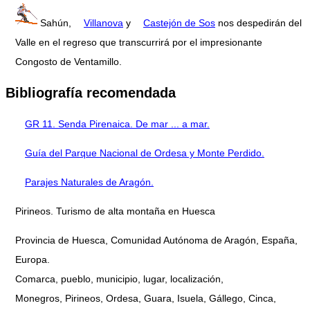
Sahún,
Villanova
y
Castejón de Sos
nos despedirán del
Valle en el regreso que transcurrirá por el impresionante
Congosto de Ventamillo.
Bibliografía recomendada
GR 11. Senda Pirenaica. De mar ... a mar.
Guía del Parque Nacional de Ordesa y Monte Perdido.
Parajes Naturales de Aragón.
Pirineos. Turismo de alta montaña en Huesca
Provincia de Huesca, Comunidad Autónoma de Aragón, España,
Europa.
Comarca, pueblo, municipio, lugar, localización,
Monegros, Pirineos, Ordesa, Guara, Isuela, Gállego, Cinca,