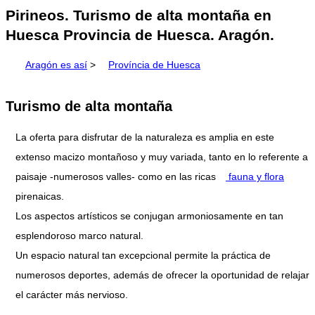
Pirineos. Turismo de alta montaña en
Huesca Provincia de Huesca. Aragón.
Aragón es así
>
Província de Huesca
Turismo de alta montaña
La oferta para disfrutar de la naturaleza es amplia en este
extenso macizo montañoso y muy variada, tanto en lo referente a
paisaje -numerosos valles- como en las ricas
fauna y flora
pirenaicas.
Los aspectos artísticos se conjugan armoniosamente en tan
esplendoroso marco natural.
Un espacio natural tan excepcional permite la práctica de
numerosos deportes, además de ofrecer la oportunidad de relajar
el carácter más nervioso.