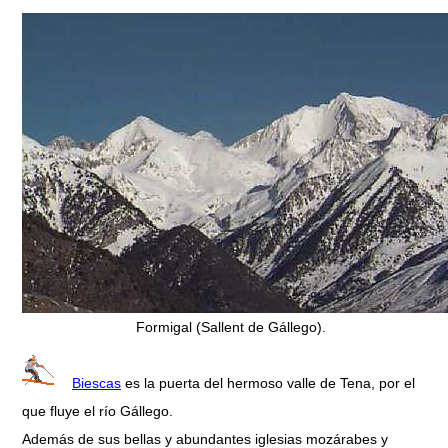
Formigal (Sallent de Gállego).
Biescas
es la puerta del hermoso valle de Tena, por el
que fluye el río Gállego.
Además de sus bellas y abundantes iglesias mozárabes y