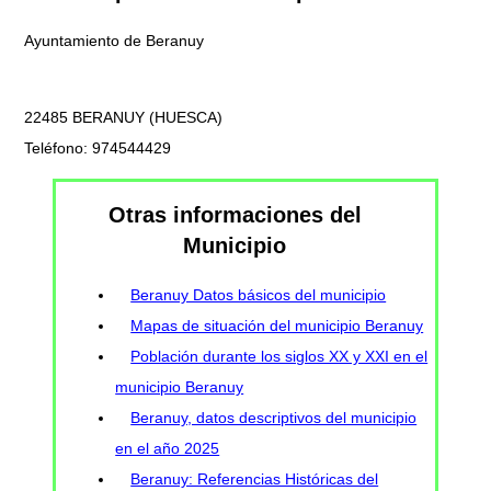
Ayuntamiento de Beranuy
22485 BERANUY (HUESCA)
Teléfono: 974544429
Otras informaciones del
Municipio
Beranuy Datos básicos del municipio
Mapas de situación del municipio Beranuy
Población durante los siglos XX y XXI en el
municipio Beranuy
Beranuy, datos descriptivos del municipio
en el año 2025
Beranuy: Referencias Históricas del