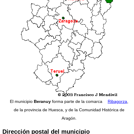
El municipio
Beranuy
forma parte de la comarca
Ribagorza
,
de la provincia de Huesca, y de la Comunidad Histórica de
Aragón.
Dirección postal del municipio