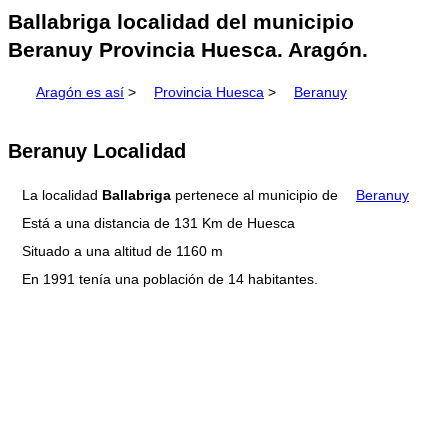
Ballabriga localidad del municipio
Beranuy Provincia Huesca. Aragón.
Aragón es así
>
Provincia Huesca
>
Beranuy
Beranuy Localidad
La localidad
Ballabriga
pertenece al municipio de
Beranuy
Está a una distancia de 131 Km de Huesca
Situado a una altitud de 1160 m
En 1991 tenía una población de 14 habitantes.