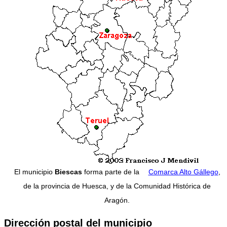
El municipio
Biescas
forma parte de la
Comarca Alto Gállego
,
de la provincia de Huesca, y de la Comunidad Histórica de
Aragón.
Dirección postal del municipio