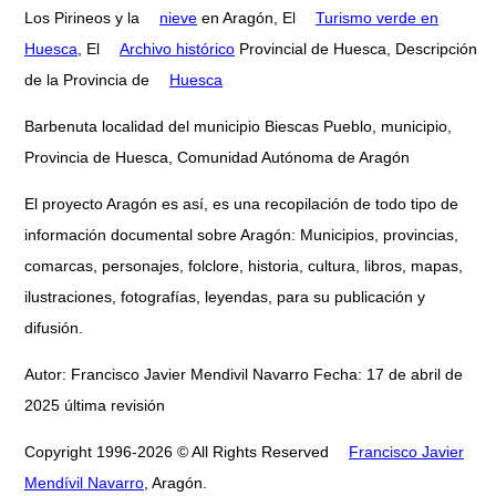
Los Pirineos y la
nieve
en Aragón, El
Turismo verde en
Huesca
, El
Archivo histórico
Provincial de Huesca, Descripción
de la Provincia de
Huesca
Barbenuta localidad del municipio Biescas Pueblo, municipio,
Provincia de Huesca, Comunidad Autónoma de Aragón
El proyecto Aragón es así, es una recopilación de todo tipo de
información documental sobre Aragón: Municipios, provincias,
comarcas, personajes, folclore, historia, cultura, libros, mapas,
ilustraciones, fotografías, leyendas, para su publicación y
difusión.
Autor: Francisco Javier Mendivil Navarro Fecha: 17 de abril de
2025 última revisión
Copyright 1996-2026 © All Rights Reserved
Francisco Javier
Mendívil Navarro
, Aragón.