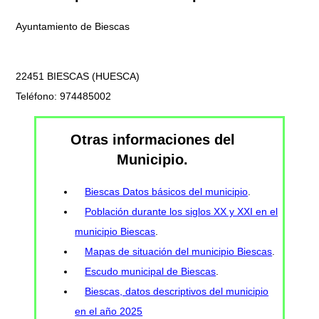
Ayuntamiento de Biescas
22451 BIESCAS (HUESCA)
Teléfono: 974485002
Otras informaciones del
Municipio.
Biescas Datos básicos del municipio
.
Población durante los siglos XX y XXI en el
municipio Biescas
.
Mapas de situación del municipio Biescas
.
Escudo municipal de Biescas
.
Biescas, datos descriptivos del municipio
en el año 2025