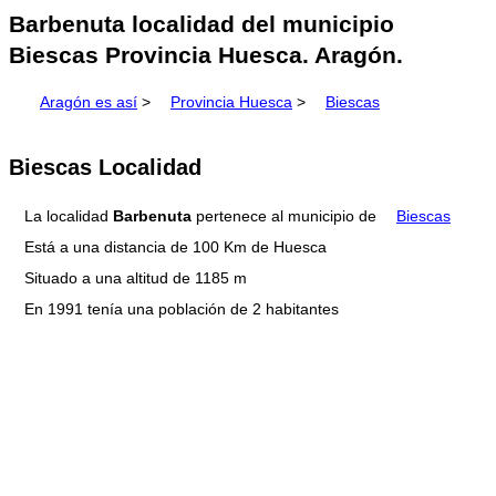
Barbenuta localidad del municipio
Biescas Provincia Huesca. Aragón.
Aragón es así
>
Provincia Huesca
>
Biescas
Biescas Localidad
La localidad
Barbenuta
pertenece al municipio de
Biescas
Está a una distancia de 100 Km de Huesca
Situado a una altitud de 1185 m
En 1991 tenía una población de 2 habitantes