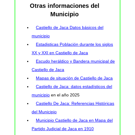
Otras informaciones del
Municipio
Castiello de Jaca Datos básicos del
municipio
Estadisticas Población durante los siglos
XX y XXI en Castiello de Jaca
Escudo heráldico y Bandera municipal de
Castiello de Jaca
Mapas de situación de Castiello de Jaca
Castiello de Jaca: datos estadísticos del
municipio
en el año 2025
Castiello De Jaca: Referencias Históricas
del Municipio
Municipio Castiello de Jaca en Mapa del
Partido Judicial de Jaca en 1910