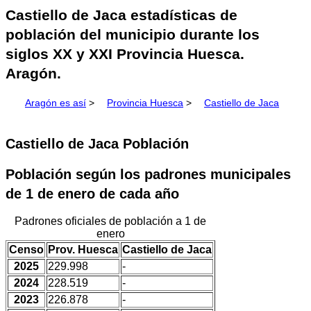
Castiello de Jaca estadísticas de
población del municipio durante los
siglos XX y XXI Provincia Huesca.
Aragón.
Aragón es así
>
Provincia Huesca
>
Castiello de Jaca
Castiello de Jaca Población
Población según los padrones municipales
de 1 de enero de cada año
Padrones oficiales de población a 1 de
enero
Censo
Prov. Huesca
Castiello de Jaca
2025
229.998
-
2024
228.519
-
2023
226.878
-