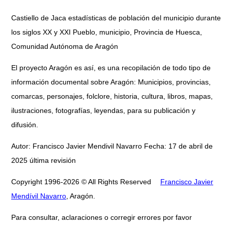
Castiello de Jaca estadísticas de población del municipio durante
los siglos XX y XXI Pueblo, municipio, Provincia de Huesca,
Comunidad Autónoma de Aragón
El proyecto Aragón es así, es una recopilación de todo tipo de
información documental sobre Aragón: Municipios, provincias,
comarcas, personajes, folclore, historia, cultura, libros, mapas,
ilustraciones, fotografías, leyendas, para su publicación y
difusión.
Autor: Francisco Javier Mendivil Navarro Fecha: 17 de abril de
2025 última revisión
Copyright 1996-2026 © All Rights Reserved
Francisco Javier
Mendívil Navarro
, Aragón.
Para consultar, aclaraciones o corregir errores por favor