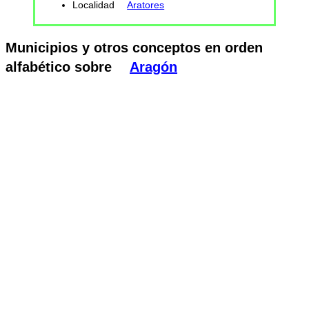
Localidad
Aratores
Municipios y otros conceptos en orden
alfabético sobre
Aragón