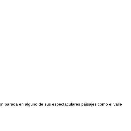
con parada en alguno de sus espectaculares paisajes como el valle