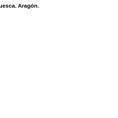
Huesca. Aragón.