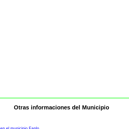
Otras informaciones del Municipio
 en el municipio Fanlo