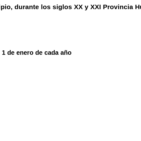
ipio, durante los siglos XX y XXI Provincia 
 1 de enero de cada año