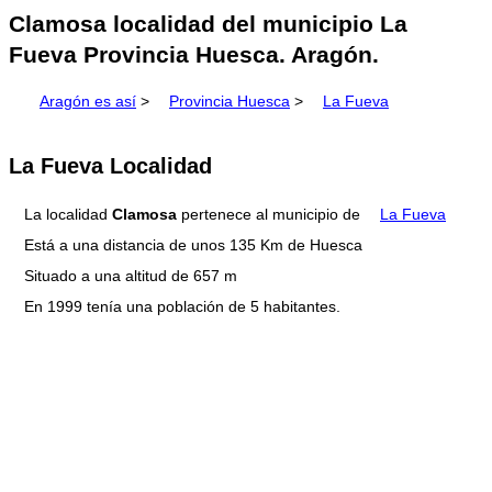
Clamosa localidad del municipio La
Fueva Provincia Huesca. Aragón.
Aragón es así
>
Provincia Huesca
>
La Fueva
La Fueva Localidad
La localidad
Clamosa
pertenece al municipio de
La Fueva
Está a una distancia de unos 135 Km de Huesca
Situado a una altitud de 657 m
En 1999 tenía una población de 5 habitantes.