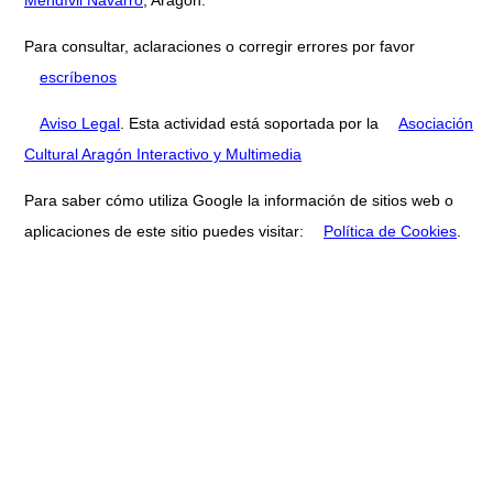
Mendívil Navarro
, Aragón.
Para consultar, aclaraciones o corregir errores por favor
escríbenos
Aviso Legal
. Esta actividad está soportada por la
Asociación
Cultural Aragón Interactivo y Multimedia
Para saber cómo utiliza Google la información de sitios web o
aplicaciones de este sitio puedes visitar:
Política de Cookies
.