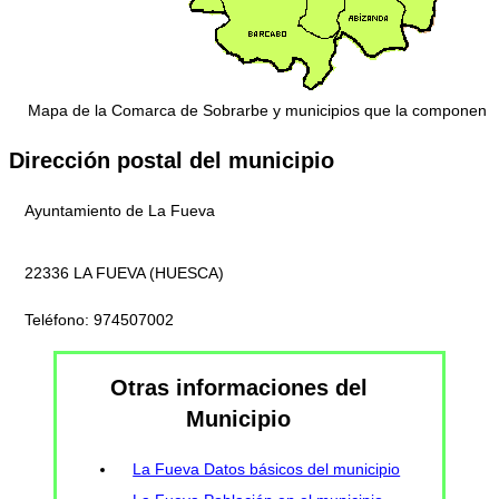
Mapa de la Comarca de Sobrarbe y municipios que la componen
Dirección postal del municipio
Ayuntamiento de La Fueva
22336 LA FUEVA (HUESCA)
Teléfono: 974507002
Otras informaciones del
Municipio
La Fueva Datos básicos del municipio