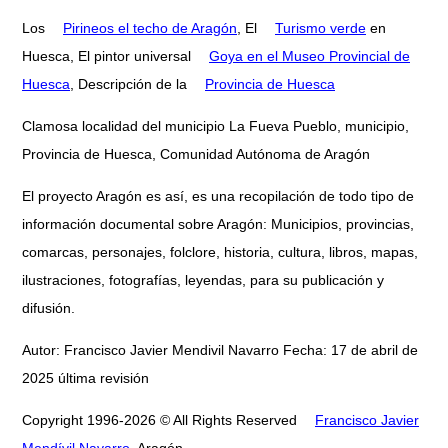
Los
Pirineos el techo de Aragón
, El
Turismo verde
en
Huesca, El pintor universal
Goya en el Museo Provincial de
Huesca
, Descripción de la
Provincia de Huesca
Clamosa localidad del municipio La Fueva Pueblo, municipio,
Provincia de Huesca, Comunidad Autónoma de Aragón
El proyecto Aragón es así, es una recopilación de todo tipo de
información documental sobre Aragón: Municipios, provincias,
comarcas, personajes, folclore, historia, cultura, libros, mapas,
ilustraciones, fotografías, leyendas, para su publicación y
difusión.
Autor: Francisco Javier Mendivil Navarro Fecha: 17 de abril de
2025 última revisión
Copyright 1996-2026 © All Rights Reserved
Francisco Javier