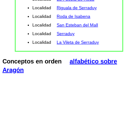
Localidad
Riguala de Serraduy
Localidad
Roda de Isabena
Localidad
San Esteban del Mall
Localidad
Serraduy
Localidad
La Vileta de Serraduy
Conceptos en orden
alfabético sobre
Aragón