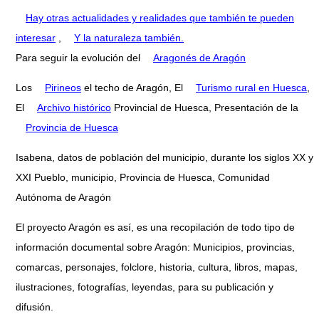
Hay otras actualidades y realidades que también te pueden
interesar
,
Y la naturaleza también.
Para seguir la evolución del
Aragonés de Aragón
Los
Pirineos
el techo de Aragón, El
Turismo rural en Huesca
,
El
Archivo histórico
Provincial de Huesca, Presentación de la
Provincia de Huesca
Isabena, datos de población del municipio, durante los siglos XX y
XXI Pueblo, municipio, Provincia de Huesca, Comunidad
Autónoma de Aragón
El proyecto Aragón es así, es una recopilación de todo tipo de
información documental sobre Aragón: Municipios, provincias,
comarcas, personajes, folclore, historia, cultura, libros, mapas,
ilustraciones, fotografías, leyendas, para su publicación y
difusión.