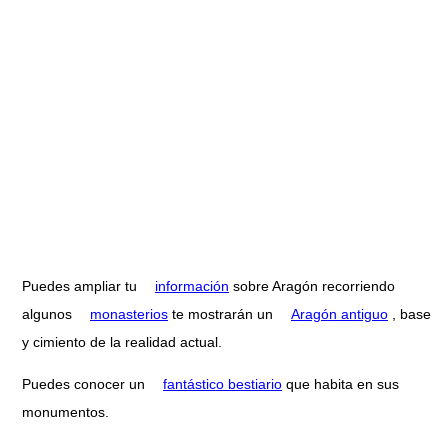
Puedes ampliar tu
información
sobre Aragón recorriendo
algunos
monasterios
te mostrarán un
Aragón antiguo
, base
y cimiento de la realidad actual.
Puedes conocer un
fantástico bestiario
que habita en sus
monumentos.