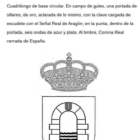
Cuadrilongo de base circular. En campo de gules, una portada de
sillares, de oro, aclarada de lo mismo, con la clave cargada de
escudete con el Señal Real de Aragón; en la punta, dentro de la
portada, seis ondas de azur y plata. Al timbre, Corona Real
cerrada de España.