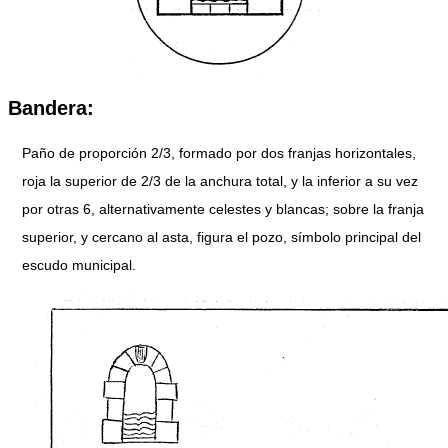
Bandera:
Paño de proporción 2/3, formado por dos franjas horizontales,
roja la superior de 2/3 de la anchura total, y la inferior a su vez
por otras 6, alternativamente celestes y blancas; sobre la franja
superior, y cercano al asta, figura el pozo, símbolo principal del
escudo municipal.