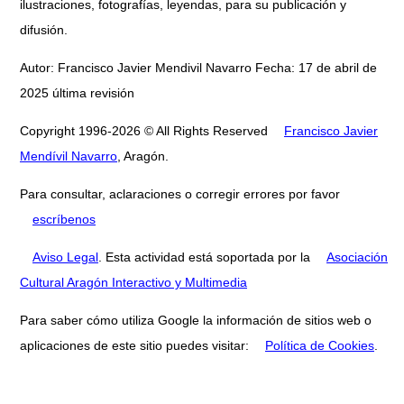
ilustraciones, fotografías, leyendas, para su publicación y
difusión.
Autor: Francisco Javier Mendivil Navarro Fecha: 17 de abril de
2025 última revisión
Copyright 1996-2026 © All Rights Reserved
Francisco Javier
Mendívil Navarro
, Aragón.
Para consultar, aclaraciones o corregir errores por favor
escríbenos
Aviso Legal
. Esta actividad está soportada por la
Asociación
Cultural Aragón Interactivo y Multimedia
Para saber cómo utiliza Google la información de sitios web o
aplicaciones de este sitio puedes visitar:
Política de Cookies
.