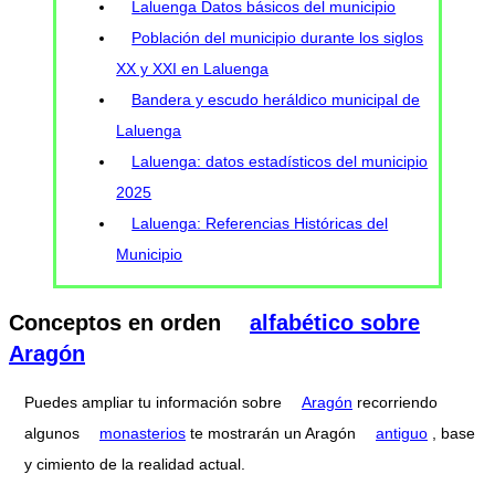
Laluenga Datos básicos del municipio
Población del municipio durante los siglos
XX y XXI en Laluenga
Bandera y escudo heráldico municipal de
Laluenga
Laluenga: datos estadísticos del municipio
2025
Laluenga: Referencias Históricas del
Municipio
Conceptos en orden
alfabético sobre
Aragón
Puedes ampliar tu información sobre
Aragón
recorriendo
algunos
monasterios
te mostrarán un Aragón
antiguo
, base
y cimiento de la realidad actual.