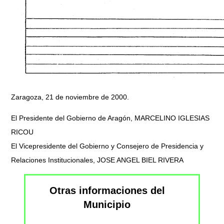
Zaragoza, 21 de noviembre de 2000.
El Presidente del Gobierno de Aragón, MARCELINO IGLESIAS
RICOU
El Vicepresidente del Gobierno y Consejero de Presidencia y
Relaciones Institucionales, JOSE ANGEL BIEL RIVERA
Otras informaciones del
Municipio