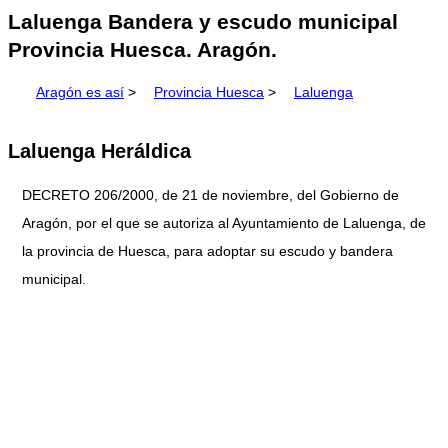
Laluenga Bandera y escudo municipal
Provincia Huesca. Aragón.
Aragón es así
>
Provincia Huesca
>
Laluenga
Laluenga Heráldica
DECRETO 206/2000, de 21 de noviembre, del Gobierno de
Aragón, por el que se autoriza al Ayuntamiento de Laluenga, de
la provincia de Huesca, para adoptar su escudo y bandera
municipal.