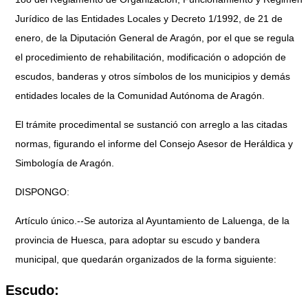
Jurídico de las Entidades Locales y Decreto 1/1992, de 21 de
enero, de la Diputación General de Aragón, por el que se regula
el procedimiento de rehabilitación, modificación o adopción de
escudos, banderas y otros símbolos de los municipios y demás
entidades locales de la Comunidad Autónoma de Aragón.
El trámite procedimental se sustanció con arreglo a las citadas
normas, figurando el informe del Consejo Asesor de Heráldica y
Simbología de Aragón.
DISPONGO:
Artículo único.--Se autoriza al Ayuntamiento de Laluenga, de la
provincia de Huesca, para adoptar su escudo y bandera
municipal, que quedarán organizados de la forma siguiente:
Escudo: