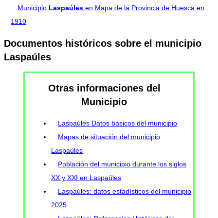
Municipio
Laspaúles
en Mapa de la Provincia de Huesca en
1910
Documentos históricos sobre el municipio
Laspaúles
Otras informaciones del
Municipio
Laspaúles Datos básicos del municipio
Mapas de situación del municipio
Laspaúles
Población del municipio durante los siglos
XX y XXI en Laspaúles
Laspaúles: datos estadísticos del municipio
2025