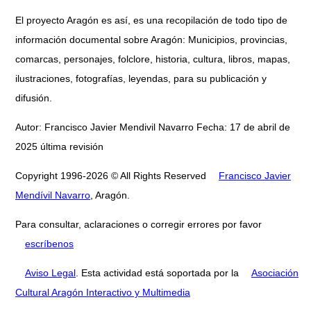
El proyecto Aragón es así, es una recopilación de todo tipo de
información documental sobre Aragón: Municipios, provincias,
comarcas, personajes, folclore, historia, cultura, libros, mapas,
ilustraciones, fotografías, leyendas, para su publicación y
difusión.
Autor: Francisco Javier Mendivil Navarro Fecha: 17 de abril de
2025 última revisión
Copyright 1996-2026 © All Rights Reserved
Francisco Javier
Mendívil Navarro
, Aragón.
Para consultar, aclaraciones o corregir errores por favor
escríbenos
Aviso Legal
. Esta actividad está soportada por la
Asociación
Cultural Aragón Interactivo y Multimedia