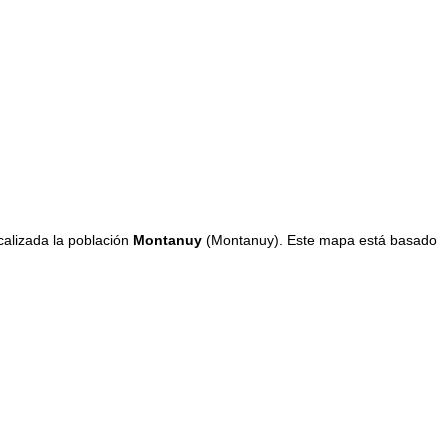
calizada la población
Montanuy
(Montanuy). Este mapa está basado