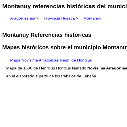
Montanuy referencias históricas del munic
Aragón es así
>
Provincia Huesca
>
Montanuy
Montanuy Referencias históricas
Mapas históricos sobre el municipio Montanu
Mapa Novisima Arragoniae Regni de Hondius
Mapa de 1630 de Henricus Hondius llamado
Novisima Arragoniae
en el elaborado a partir de los trabajos de Labaña