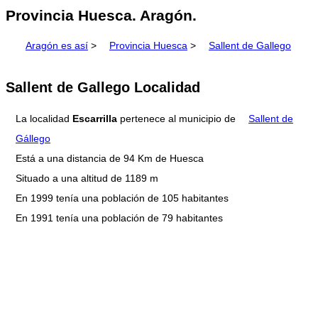
Provincia Huesca. Aragón.
Aragón es así
>
Provincia Huesca
>
Sallent de Gallego
Sallent de Gallego Localidad
La localidad
Escarrilla
pertenece al municipio de
Sallent de
Gállego
Está a una distancia de 94 Km de Huesca
Situado a una altitud de 1189 m
En 1999 tenía una población de 105 habitantes
En 1991 tenía una población de 79 habitantes