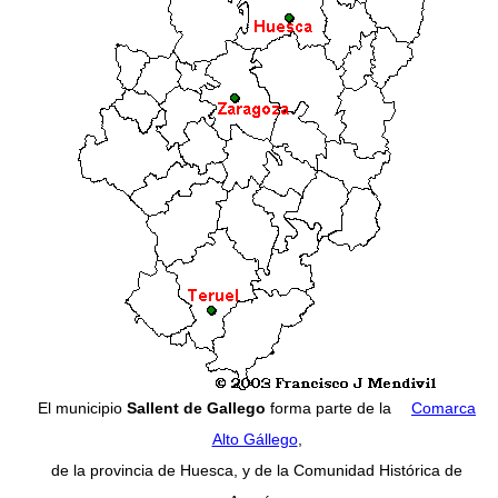
El municipio
Sallent de Gallego
forma parte de la
Comarca
Alto Gállego
,
de la provincia de Huesca, y de la Comunidad Histórica de