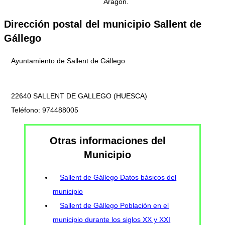
Aragón.
Dirección postal del municipio Sallent de
Gállego
Ayuntamiento de Sallent de Gállego
22640 SALLENT DE GALLEGO (HUESCA)
Teléfono: 974488005
Otras informaciones del
Municipio
Sallent de Gállego Datos básicos del
municipio
Sallent de Gállego Población en el
municipio durante los siglos XX y XXI