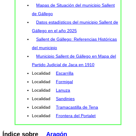
Mapas de Situación del municipio Sallent
de Gállego
Datos estadísticos del municipio Sallent de
Gállego en el año 2025
Sallent de Gállego: Referencias Históricas
del municipio
Municipio Sallent de Gállego en Mapa del
Partido Judicial de Jaca en 1910
Localidad
Escarrilla
Localidad
Formigal
Localidad
Lanuza
Localidad
Sandinies
Localidad
Tramacastilla de Tena
Localidad
Frontera del Portalet
Índice sobre
Aragón