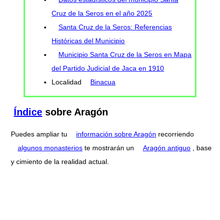
Cruz de la Seros en el año 2025
Santa Cruz de la Seros: Referencias
Históricas del Municipio
Municipio Santa Cruz de la Seros en Mapa
del Partido Judicial de Jaca en 1910
Localidad
Binacua
Índice
sobre Aragón
Puedes ampliar tu
información sobre Aragón
recorriendo
algunos monasterios
te mostrarán un
Aragón antiguo
, base
y cimiento de la realidad actual.