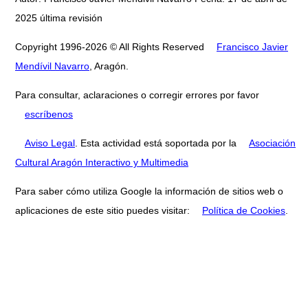
2025 última revisión
Copyright 1996-2026 © All Rights Reserved
Francisco Javier
Mendívil Navarro
, Aragón.
Para consultar, aclaraciones o corregir errores por favor
escríbenos
Aviso Legal
. Esta actividad está soportada por la
Asociación
Cultural Aragón Interactivo y Multimedia
Para saber cómo utiliza Google la información de sitios web o
aplicaciones de este sitio puedes visitar:
Política de Cookies
.