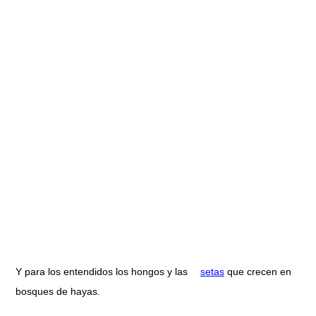
Y para los entendidos los hongos y las
setas
que crecen en
bosques de hayas.