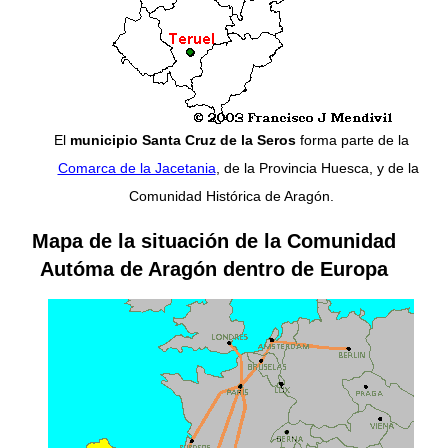
El
municipio Santa Cruz de la Seros
forma parte de la
Comarca de la Jacetania
, de la Provincia Huesca, y de la
Comunidad Histórica de Aragón.
Mapa de la situación de la
Comunidad
Autóma de Aragón
dentro de
Europa