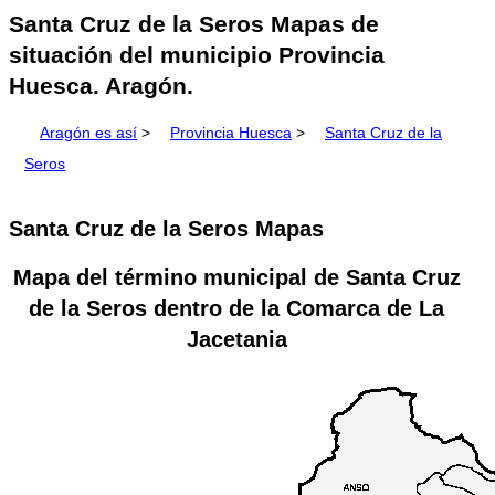
Santa Cruz de la Seros Mapas de
situación del municipio Provincia
Huesca. Aragón.
Aragón es así
>
Provincia Huesca
>
Santa Cruz de la
Seros
Santa Cruz de la Seros Mapas
Mapa del término municipal de
Santa Cruz
de la Seros
dentro de la
Comarca de La
Jacetania