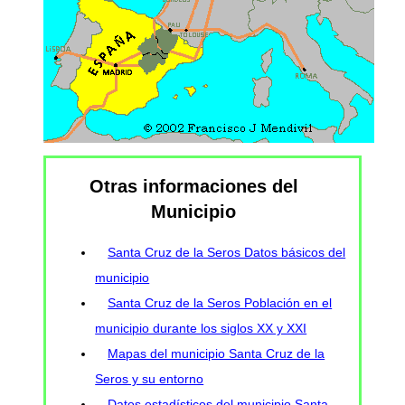
Otras informaciones del
Municipio
Santa Cruz de la Seros Datos básicos del
municipio
Santa Cruz de la Seros Población en el
municipio durante los siglos XX y XXI
Mapas del municipio Santa Cruz de la
Seros y su entorno
Datos estadísticos del municipio Santa