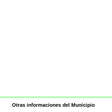
Otras informaciones del Municipio