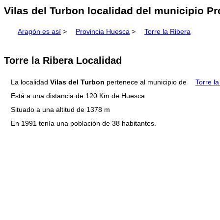
Vilas del Turbon localidad del municipio P
Aragón es así
>
Provincia Huesca
>
Torre la Ribera
Torre la Ribera Localidad
La localidad
Vilas del Turbon
pertenece al municipio de
Torre l
Está a una distancia de 120 Km de Huesca
Situado a una altitud de 1378 m
En 1991 tenía una población de 38 habitantes.