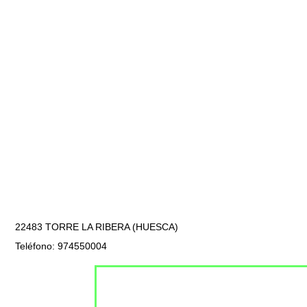
22483 TORRE LA RIBERA (HUESCA)
Teléfono: 974550004