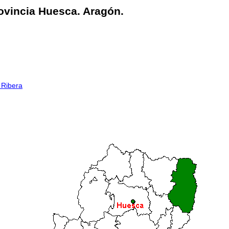
rovincia Huesca. Aragón.
a Ribera