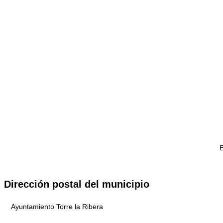
E
Dirección postal del municipio
Ayuntamiento Torre la Ribera