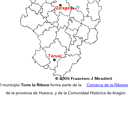
l municipio
Torre la Ribera
forma parte de la
Comarca de la Ribago
de la provincia de Huesca, y de la Comunidad Histórica de Aragón.