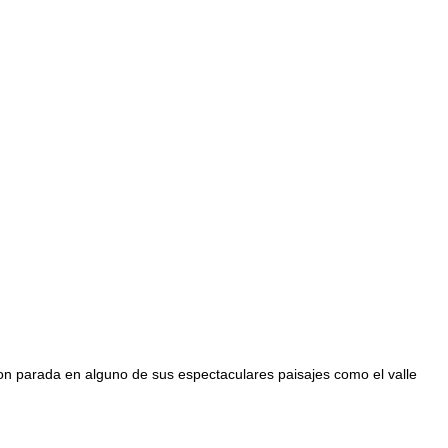
con parada en alguno de sus espectaculares paisajes como el valle