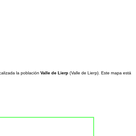
calizada la población
Valle de Lierp
(Valle de Lierp). Este mapa está