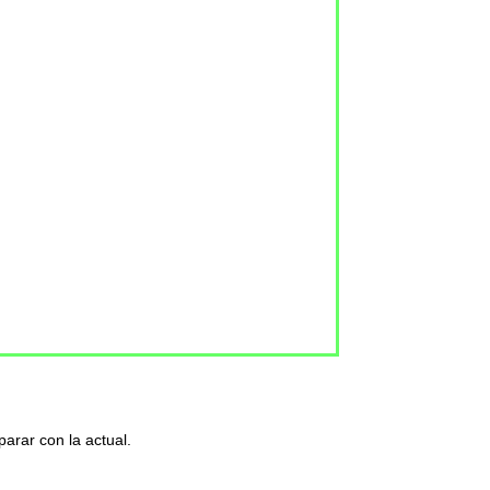
arar con la actual.