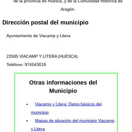
de la provincia de Huesca, y de la Comunidad Histórica de
Aragón.
Dirección postal del municipio
Ayuntamiento de Viacamp y Litera
22585 VIACAMP Y LITERA (HUESCA)
Teléfono: 974543018
Otras informaciones del
Municipio
Viacamp y Litera: Datos básicos del
municipio
Mapas de situación del municipio Viacamp
y Litera