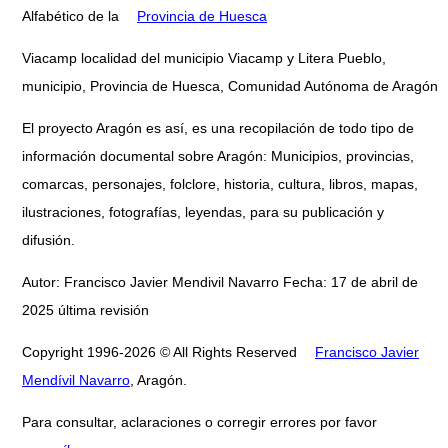
Alfabético de la
Provincia de Huesca
Viacamp localidad del municipio Viacamp y Litera Pueblo,
municipio, Provincia de Huesca, Comunidad Autónoma de Aragón
El proyecto Aragón es así, es una recopilación de todo tipo de
información documental sobre Aragón: Municipios, provincias,
comarcas, personajes, folclore, historia, cultura, libros, mapas,
ilustraciones, fotografías, leyendas, para su publicación y
difusión.
Autor: Francisco Javier Mendivil Navarro Fecha: 17 de abril de
2025 última revisión
Copyright 1996-2026 © All Rights Reserved
Francisco Javier
Mendívil Navarro
, Aragón.
Para consultar, aclaraciones o corregir errores por favor