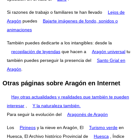
Si razones de trabajo o familiares te han llevado
Lejos de
Aragón
puedes
Bajarte imágenes de fondo, sonidos o
animaciones
También puedes dedicarte a los intangibles: desde la
recopilación de leyendas
que hacen a
Aragón universal
tu
también puedes perseguir la presencia del
Santo Grial en
Aragón
.
Otras páginas sobre Aragón en Internet
Hay otras actualidades y realidades que también te pueden
interesar
,
Y la naturaleza también.
Para seguir la evolución del
Aragonés de Aragón
Los
Pirineos
y la nieve en Aragón, El
Turismo verde
en
Huesca, El Archivo histórico Provincial de
Huesca
, Índice