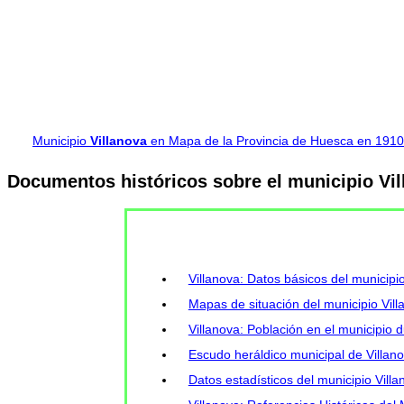
Municipio
Villanova
en Mapa de la Provincia de Huesca en 1910
Documentos históricos sobre el municipio Vil
Villanova: Datos básicos del municipi
Mapas de situación del municipio Vill
Villanova: Población en el municipio d
Escudo heráldico municipal de Villan
Datos estadísticos del municipio Vill