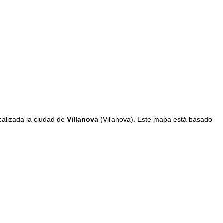
calizada la ciudad de
Villanova
(Villanova). Este mapa está basado