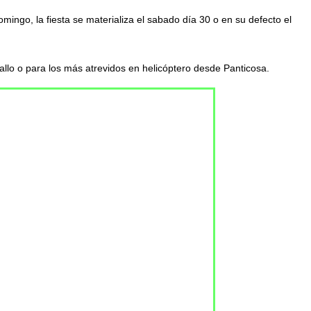
ingo, la fiesta se materializa el sabado día 30 o en su defecto el
allo o para los más atrevidos en helicóptero desde Panticosa.