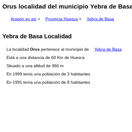
Orus localidad del municipio Yebra de Bas
Aragón es así
>
Provincia Huesca
>
Yebra de Basa
Yebra de Basa Localidad
La localidad
Orus
pertenece al municipio de
Yebra de Basa
Está a una distancia de 60 Km de Huesca
Situado a una altitud de 966 m
En 1999 tenía una población de 3 habitantes
En 1991 tenía una población de 8 habitantes