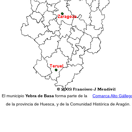
El municipio
Yebra de Basa
forma parte de la
Comarca Alto Gálleg
de la provincia de Huesca, y de la Comunidad Histórica de Aragón.