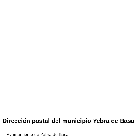
Dirección postal del municipio Yebra de Basa
Ayuntamiento de Yebra de Basa