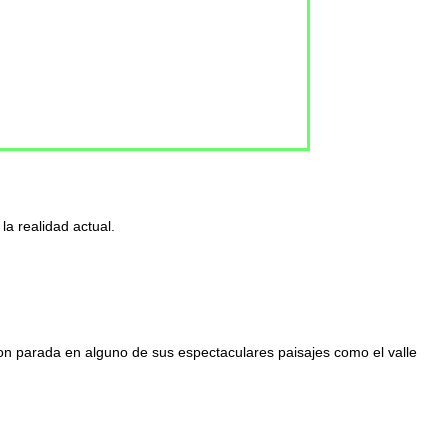
la realidad actual.
con parada en alguno de sus espectaculares paisajes como el valle