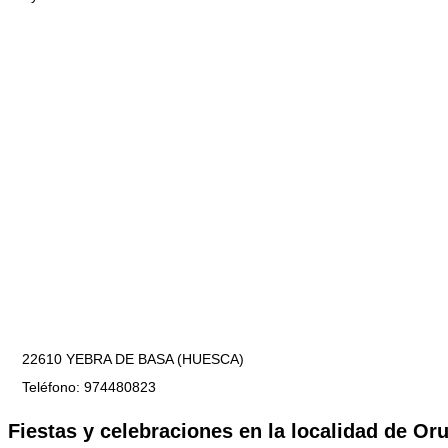
22610 YEBRA DE BASA (HUESCA)
Teléfono: 974480823
Fiestas y celebraciones en la localidad de
Or