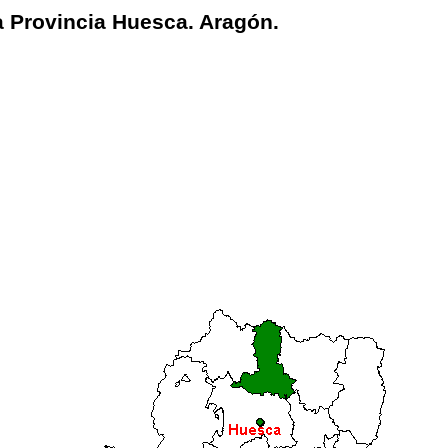
a Provincia Huesca. Aragón.