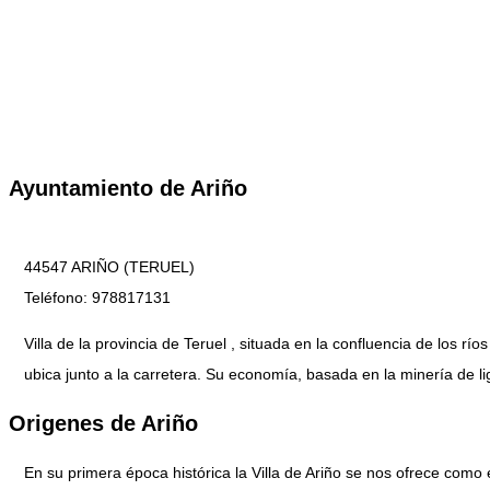
Ayuntamiento de Ariño
44547 ARIÑO (TERUEL)
Teléfono: 978817131
Villa de la provincia de Teruel , situada en la confluencia de los r
ubica junto a la carretera. Su economía, basada en la minería de l
Origenes de Ariño
En su primera época histórica la Villa de Ariño se nos ofrece como