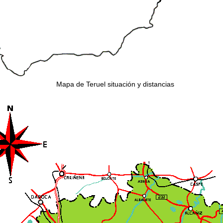
Mapa de Teruel situación y distancias