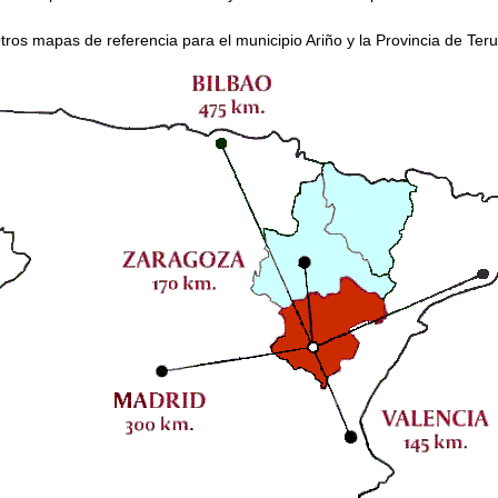
tros mapas de referencia para el municipio Ariño y la Provincia de Teru