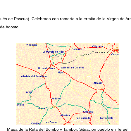
s de Pascua). Celebrado con romería a la ermita de la Virgen de Arc
 de Agosto.
Mapa de la Ruta del Bombo y Tambor. Situación pueblo en Teruel