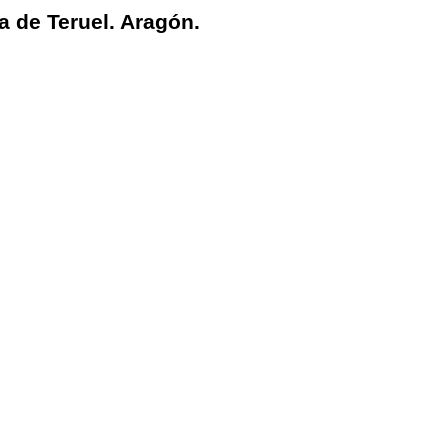
a de Teruel. Aragón.