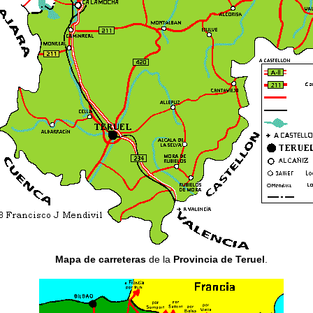
Mapa de carreteras
de la
Provincia de Teruel
.