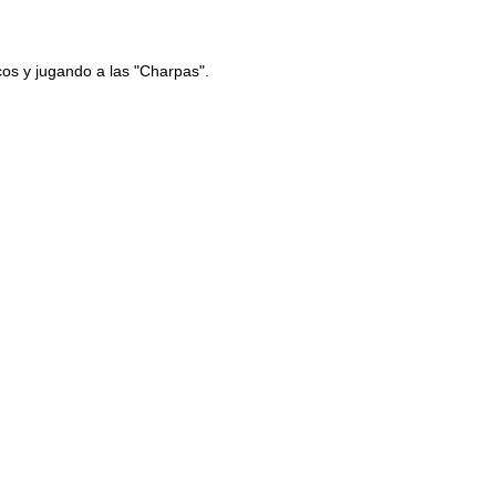
os y jugando a las "Charpas".