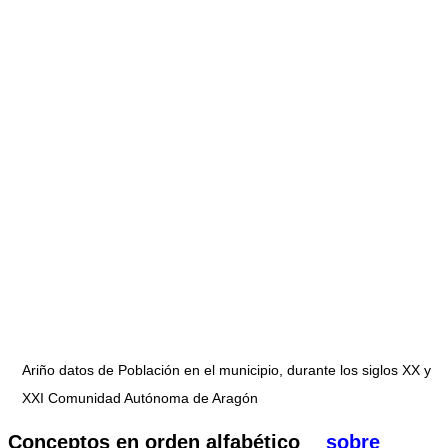
Ariño datos de Población en el municipio, durante los siglos XX y
XXI Comunidad Autónoma de Aragón
Conceptos en orden alfabético
sobre