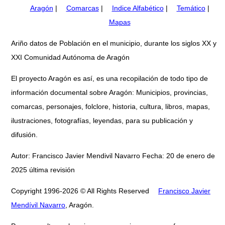
Aragón
|
Comarcas
|
Indice Alfabético
|
Temático
|
Mapas
Ariño datos de Población en el municipio, durante los siglos XX y
XXI Comunidad Autónoma de Aragón
El proyecto Aragón es así, es una recopilación de todo tipo de
información documental sobre Aragón: Municipios, provincias,
comarcas, personajes, folclore, historia, cultura, libros, mapas,
ilustraciones, fotografías, leyendas, para su publicación y
difusión.
Autor: Francisco Javier Mendivil Navarro Fecha: 20 de enero de
2025 última revisión
Copyright 1996-2026 © All Rights Reserved
Francisco Javier
Mendívil Navarro
, Aragón.