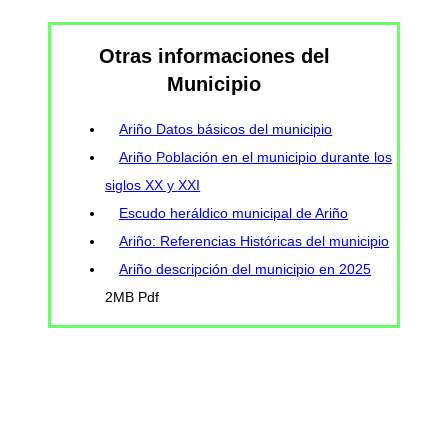
Otras informaciones del
Municipio
Ariño Datos básicos del municipio
Ariño Población en el municipio durante los
siglos XX y XXI
Escudo heráldico municipal de Ariño
Ariño: Referencias Históricas del municipio
Ariño descripción del municipio en 2025
2MB Pdf