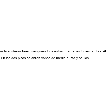
da e interior hueco --siguiendo la estructura de las torres tardías. Al
. En los dos pisos se abren vanos de medio punto y óculos.