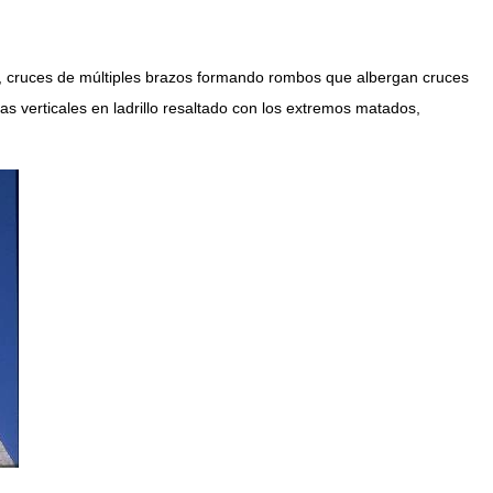
as, cruces de múltiples brazos formando rombos que albergan cruces
s verticales en ladrillo resaltado con los extremos matados,