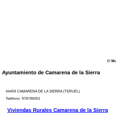
El
Mu
Ayuntamiento de Camarena de la Sierra
44459 CAMARENA DE LA SIERRA (TERUEL)
Teléfono: 978786001
Viviendas Rurales Camarena de la Sierra