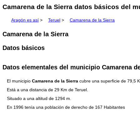
Camarena de la Sierra datos básicos del mu
Aragón es así
>
Teruel
>
Camarena de la Sierra
Camarena de la Sierra
Datos básicos
Datos elementales del municipio Camarena de 
El municipio
Camarena de la Sierra
cubre una superficie de 79,5 
Está a una distancia de 29 Km de Teruel.
Situado a una altitud de 1294 m.
En 1996 tenía una población de derecho de 167 Habitantes