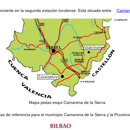
nvierte en la segunda estación turolense. Está situada entre
Camare
Mapa pistas esqui Camarena de la Sierra
s de referencia para el municipio Camarena de la Sierra y la Provinci