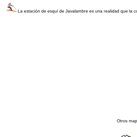
La estación de esquí de Javalambre es una realidad que la co
Otros mapa