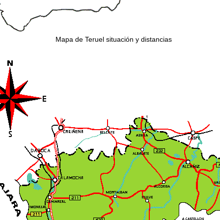
Mapa de Teruel situación y distancias