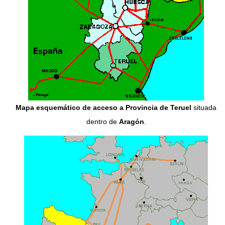
Mapa esquemático de acceso a Provincia de Teruel
situada
dentro de
Aragón
.