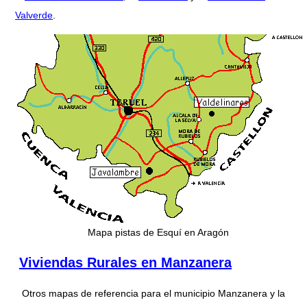
Valverde
.
Mapa pistas de Esquí en Aragón
Viviendas Rurales en Manzanera
Otros mapas de referencia para el municipio Manzanera y la