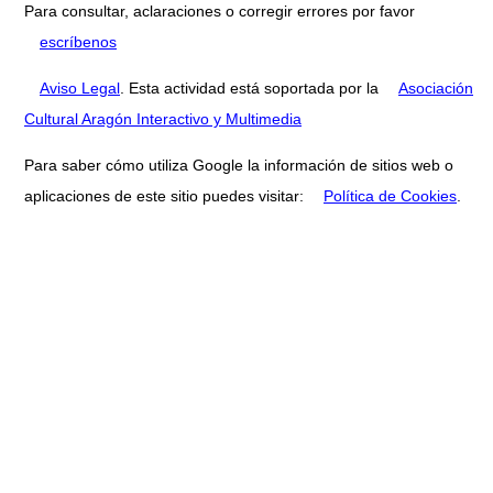
Para consultar, aclaraciones o corregir errores por favor
escríbenos
Aviso Legal
. Esta actividad está soportada por la
Asociación
Cultural Aragón Interactivo y Multimedia
Para saber cómo utiliza Google la información de sitios web o
aplicaciones de este sitio puedes visitar:
Política de Cookies
.