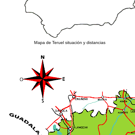
Mapa de Teruel situación y distancias