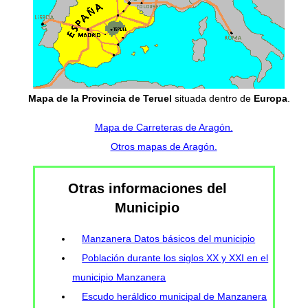
Mapa de la Provincia de Teruel
situada dentro de
Europa
.
Mapa de Carreteras de Aragón.
Otros mapas de Aragón.
Otras informaciones del
Municipio
Manzanera Datos básicos del municipio
Población durante los siglos XX y XXI en el
municipio Manzanera
Escudo heráldico municipal de Manzanera