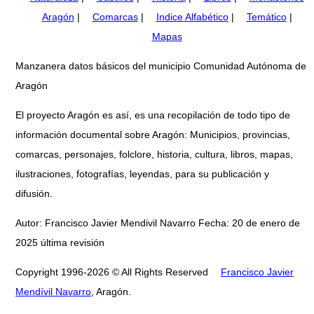
Aragón
|
Comarcas
|
Indice Alfabético
|
Temático
|
Mapas
Manzanera datos básicos del municipio Comunidad Autónoma de
Aragón
El proyecto Aragón es así, es una recopilación de todo tipo de
información documental sobre Aragón: Municipios, provincias,
comarcas, personajes, folclore, historia, cultura, libros, mapas,
ilustraciones, fotografías, leyendas, para su publicación y
difusión.
Autor: Francisco Javier Mendivil Navarro Fecha: 20 de enero de
2025 última revisión
Copyright 1996-2026 © All Rights Reserved
Francisco Javier
Mendívil Navarro
, Aragón.