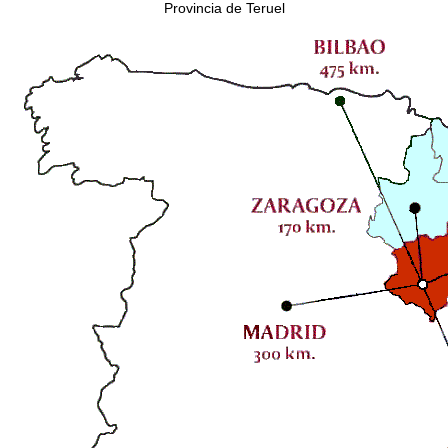
Provincia de Teruel