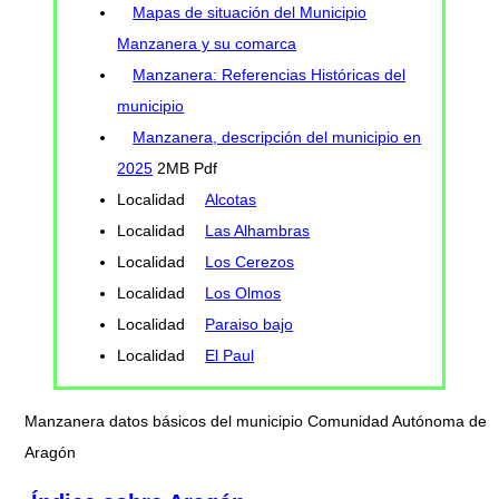
Mapas de situación del Municipio
Manzanera y su comarca
Manzanera: Referencias Históricas del
municipio
Manzanera, descripción del municipio en
2025
2MB Pdf
Localidad
Alcotas
Localidad
Las Alhambras
Localidad
Los Cerezos
Localidad
Los Olmos
Localidad
Paraiso bajo
Localidad
El Paul
Manzanera datos básicos del municipio Comunidad Autónoma de
Aragón