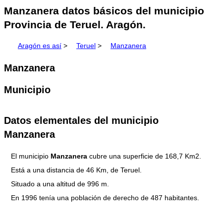
Manzanera datos básicos del municipio
Provincia de Teruel. Aragón.
Aragón es así
>
Teruel
>
Manzanera
Manzanera
Municipio
Datos elementales del municipio
Manzanera
El municipio
Manzanera
cubre una superficie de 168,7 Km2.
Está a una distancia de 46 Km, de Teruel.
Situado a una altitud de 996 m.
En 1996 tenía una población de derecho de 487 habitantes.