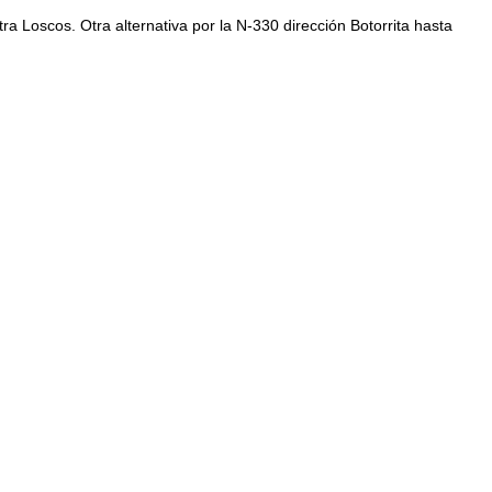
a Loscos. Otra alternativa por la N-330 dirección Botorrita hasta