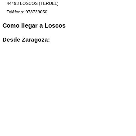
44493 LOSCOS (TERUEL)
Teléfono: 978739050
Como llegar a Loscos
Desde Zaragoza: