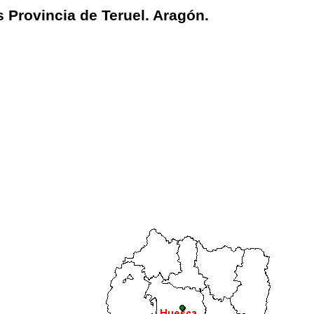
s Provincia de Teruel. Aragón.