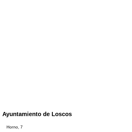
Ayuntamiento de Loscos
Horno, 7