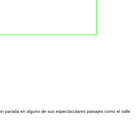
con parada en alguno de sus espectaculares paisajes como el valle