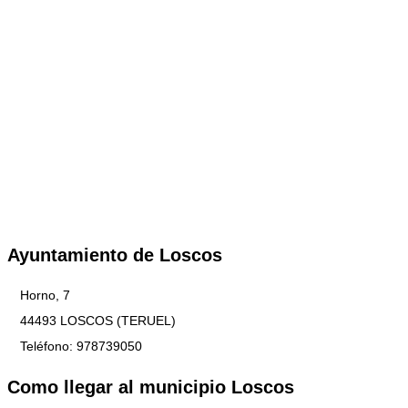
Ayuntamiento de Loscos
Horno, 7
44493 LOSCOS (TERUEL)
Teléfono: 978739050
Como llegar al municipio Loscos