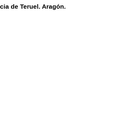
ia de Teruel. Aragón.