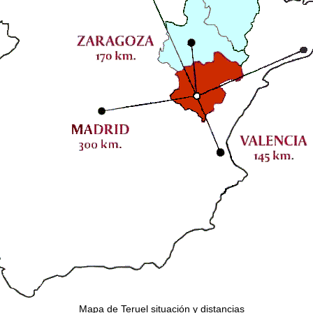
Mapa de Teruel situación y distancias