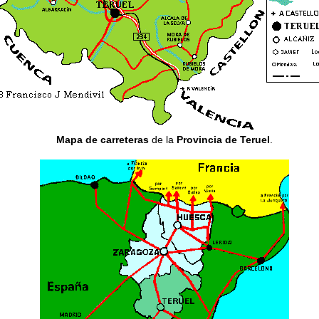
Mapa de carreteras
de la
Provincia de Teruel
.