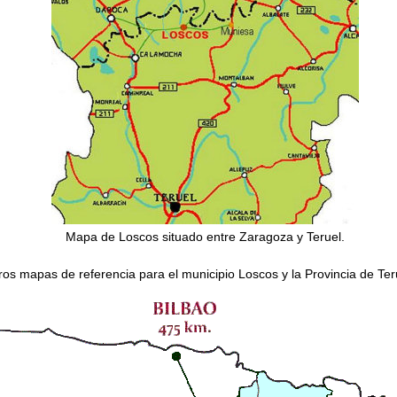
Mapa de Loscos situado entre Zaragoza y Teruel.
ros mapas de referencia para el municipio Loscos y la Provincia de Ter