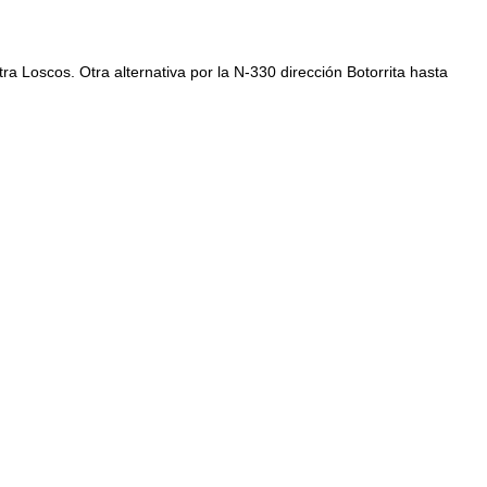
a Loscos. Otra alternativa por la N-330 dirección Botorrita hasta