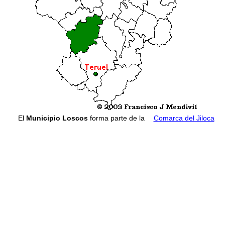
El
Municipio Loscos
forma parte de la
Comarca del Jiloca