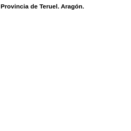
Provincia de Teruel. Aragón.