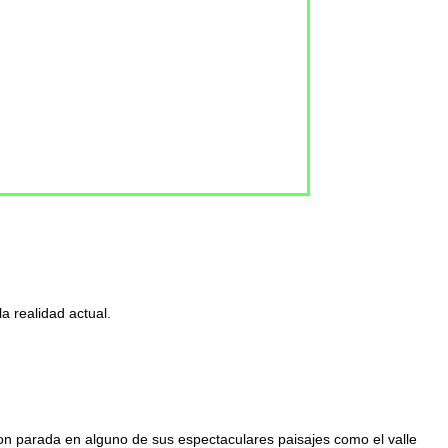
a realidad actual.
con parada en alguno de sus espectaculares paisajes como el valle