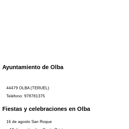
Ayuntamiento de Olba
44479 OLBA (TERUEL)
Teléfono: 978781375
Fiestas y celebraciones en Olba
16 de agosto San Roque