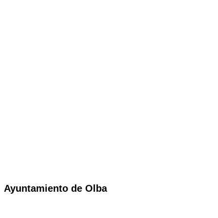
Ayuntamiento de Olba