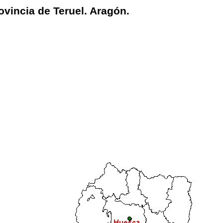
ovincia de Teruel. Aragón.