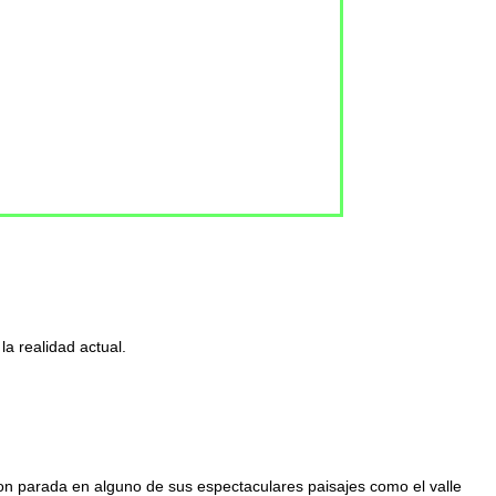
la realidad actual.
con parada en alguno de sus espectaculares paisajes como el valle