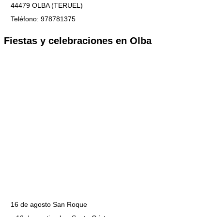
44479 OLBA (TERUEL)
Teléfono: 978781375
Fiestas y celebraciones en Olba
16 de agosto San Roque