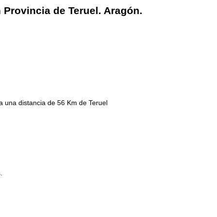
 Provincia de Teruel. Aragón.
a una distancia de 56 Km de Teruel
.