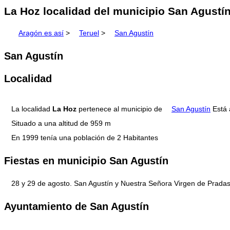
La Hoz localidad del municipio San Agustín
Aragón es así
>
Teruel
>
San Agustín
San Agustín
Localidad
La localidad
La Hoz
pertenece al municipio de
San Agustín
Está 
Situado a una altitud de 959 m
En 1999 tenía una población de 2 Habitantes
Fiestas en municipio San Agustín
28 y 29 de agosto. San Agustín y Nuestra Señora Virgen de Pradas
Ayuntamiento de San Agustín