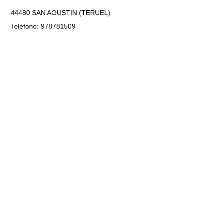
44480 SAN AGUSTIN (TERUEL)
Teléfono: 978781509