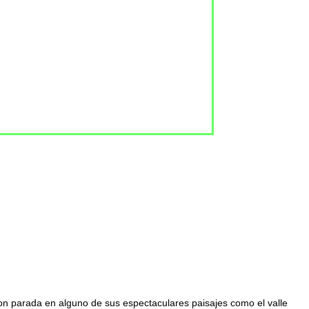
con parada en alguno de sus espectaculares paisajes como el valle