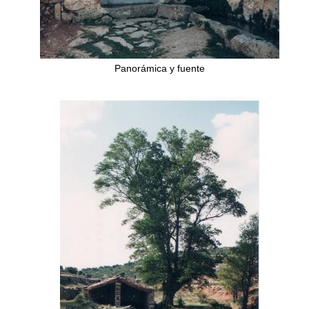
Panorámica y fuente