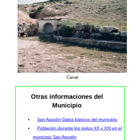
Canal
Otras informaciones del
Municipio
San Agustín Datos básicos del municipio
Población durante los siglos XX y XXI en el
municipio San Agustín