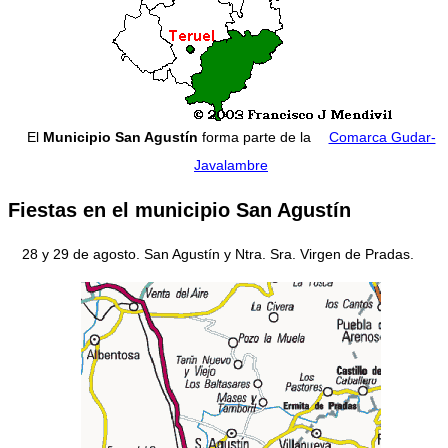
El
Municipio San Agustín
forma parte de la
Comarca Gudar-
Javalambre
Fiestas en el municipio San Agustín
28 y 29 de agosto. San Agustín y Ntra. Sra. Virgen de Pradas.