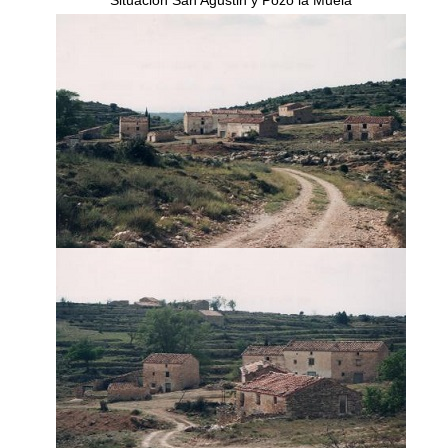
Situación San Agustin y Pozo la Muela