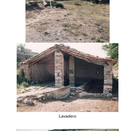
Lavadero