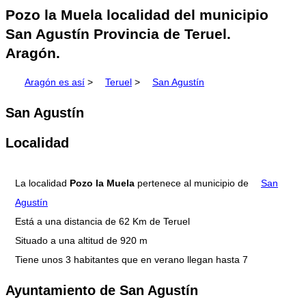
Pozo la Muela localidad del municipio
San Agustín Provincia de Teruel.
Aragón.
Aragón es así
>
Teruel
>
San Agustín
San Agustín
Localidad
La localidad
Pozo la Muela
pertenece al municipio de
San
Agustín
Está a una distancia de 62 Km de Teruel
Situado a una altitud de 920 m
Tiene unos 3 habitantes que en verano llegan hasta 7
Ayuntamiento de San Agustín