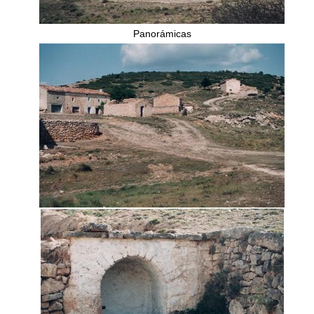
Panorámicas