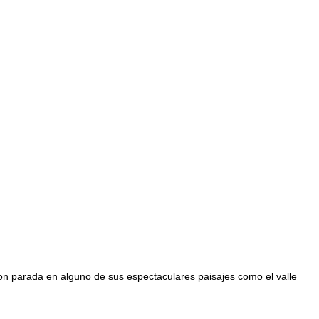
con parada en alguno de sus espectaculares paisajes como el valle