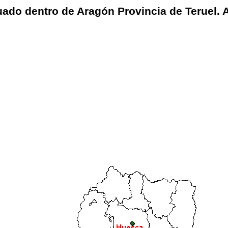
tuado dentro de Aragón Provincia de Teruel. 