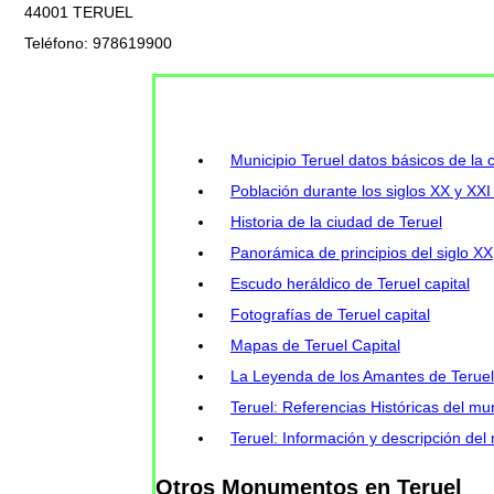
44001 TERUEL
Teléfono: 978619900
Municipio Teruel datos básicos de la c
Población durante los siglos XX y XXI
Historia de la ciudad de Teruel
Panorámica de principios del siglo XX
Escudo heráldico de Teruel capital
Fotografías de Teruel capital
Mapas de Teruel Capital
La Leyenda de los Amantes de Teruel
Teruel: Referencias Históricas del mun
Teruel: Información y descripción del
Otros Monumentos en Teruel