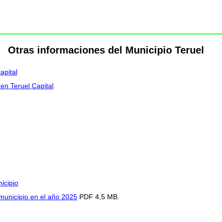
Otras informaciones del Municipio Teruel
apital
 en Teruel Capital
icipio
 municipio en el año 2025
PDF 4,5 MB.