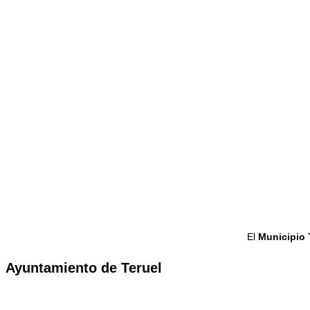
El
Municipio 
Ayuntamiento de Teruel