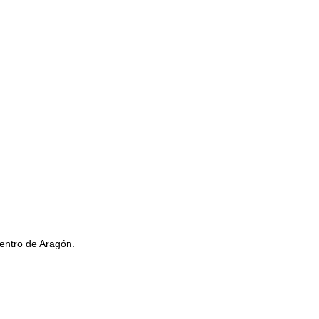
entro de Aragón.