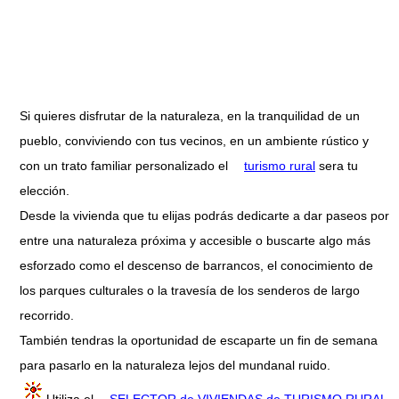
Si quieres disfrutar de la naturaleza, en la tranquilidad de un
pueblo, conviviendo con tus vecinos, en un ambiente rústico y
con un trato familiar personalizado el
turismo rural
sera tu
elección.
Desde la vivienda que tu elijas podrás dedicarte a dar paseos por
entre una naturaleza próxima y accesible o buscarte algo más
esforzado como el descenso de barrancos, el conocimiento de
los parques culturales o la travesía de los senderos de largo
recorrido.
También tendras la oportunidad de escaparte un fin de semana
para pasarlo en la naturaleza lejos del mundanal ruido.