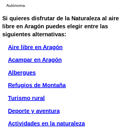
Autónoma.
Si quieres disfrutar de la Naturaleza al aire
libre en Aragón puedes elegir entre las
siguientes alternativas:
Aire libre en Aragón
Acampar en Aragón
Albergues
Refugios de Montaña
Turismo rural
Deporte y aventura
Actividades en la naturaleza