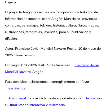
España.
El proyecto Aragón es así, es una recopilación de todo tipo de
información documental sobre Aragón: Municipios, provincias,
comarcas, personajes, folclore, historia, cultura, libros, mapas,
ilustraciones, fotografías, leyendas, para su publicación y
difusión.
Autor: Francisco Javier Mendivil Navarro Fecha: 10 de mayo de
2026 última revisión
Copyright 1996-2026 © All Rights Reserved
Francisco Javier
Mendívil Navarro
, Aragón.
Para consultar, aclaraciones o corregir errores por favor
escríbenos
Aviso Legal
. Esta actividad está soportada por la
Asociación
Cultural Aragón Interactivo y Multimedia