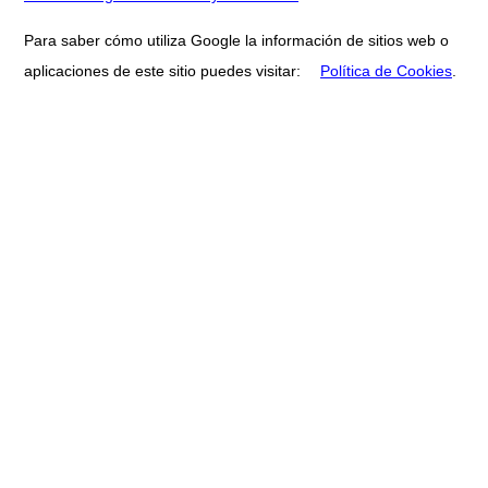
Para saber cómo utiliza Google la información de sitios web o
aplicaciones de este sitio puedes visitar:
Política de Cookies
.