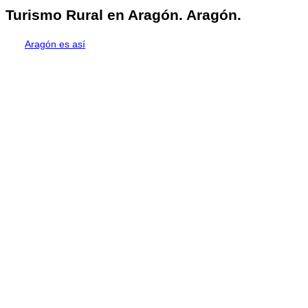
Turismo Rural en Aragón. Aragón.
Aragón es así