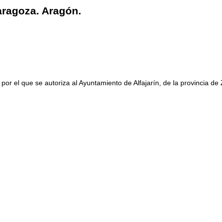
aragoza. Aragón.
 el que se autoriza al Ayuntamiento de Alfajarín, de la provincia de