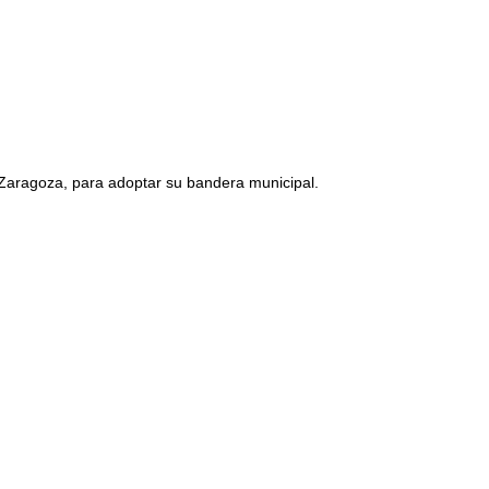
 Zaragoza, para adoptar su bandera municipal.