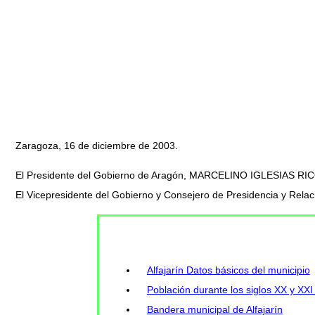
Zaragoza, 16 de diciembre de 2003.
El Presidente del Gobierno de Aragón, MARCELINO IGLESIAS RI
El Vicepresidente del Gobierno y Consejero de Presidencia y Rel
Alfajarín Datos básicos del municipio
Población durante los siglos XX y XXI 
Bandera municipal de Alfajarín