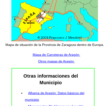
Mapa de situación de la Provincia de Zaragoza dentro de Europa.
Mapa de Carreteras de Aragón.
Otros mapas de Aragón.
Otras informaciones del
Municipio
Alhama de Aragón: Datos básicos del
municipio