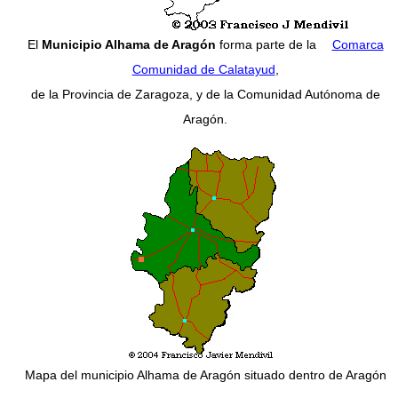
El
Municipio Alhama de Aragón
forma parte de la
Comarca
Comunidad de Calatayud
,
de la Provincia de Zaragoza, y de la Comunidad Autónoma de
Aragón.
Mapa del municipio Alhama de Aragón situado dentro de Aragón