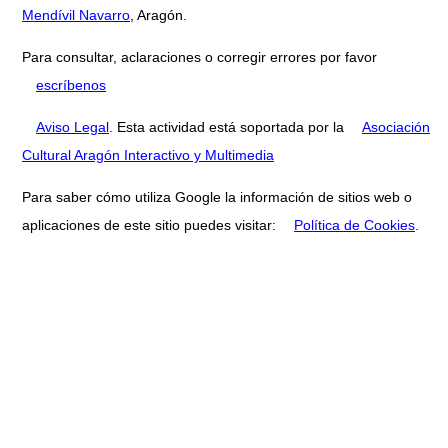
Mendívil Navarro
, Aragón.
Para consultar, aclaraciones o corregir errores por favor
escríbenos
Aviso Legal
. Esta actividad está soportada por la
Asociación
Cultural Aragón Interactivo y Multimedia
Para saber cómo utiliza Google la información de sitios web o
aplicaciones de este sitio puedes visitar:
Política de Cookies
.