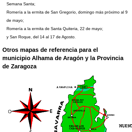
Semana Santa;
Romería a la ermita de San Gregorio, domingo más próximo al 9
de mayo;
Romería a la ermita de Santa Quiteria, 22 de mayo;
y San Roque, del 14 al 17 de Agosto.
Otros mapas de referencia para el
municipio Alhama de Aragón y la Provincia
de Zaragoza