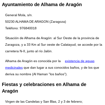
Ayuntamiento de Alhama de Aragón
General Mola, s/n.
50230 ALHAMA DE ARAGON (Zaragoza)
Teléfono: 976840018
Situación de Alhama de Aragón: al Sur Oeste de la provincia de
Zaragoza, y a 33 Km al Sur oeste de Calatayud, se accede por la
carretera N-II, junto al río Jalón.
Alhama de Aragón es conocida por la
existencia de aguas
medicinales
que dan lugar a sus conocidos baños, y de los que
deriva su nombre (Al Haman "los baños").
Fiestas y celebraciones en Alhama de
Aragón
Virgen de las Candelas y San Blas, 2 y 3 de febrero;