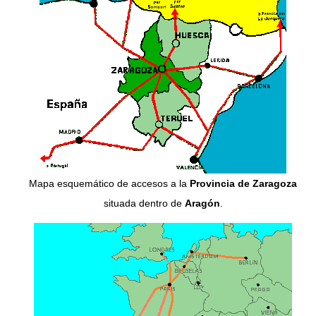
Mapa esquemático de accesos a la
Provincia de Zaragoza
situada dentro de
Aragón
.