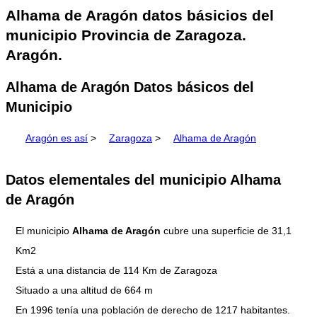
Alhama de Aragón datos básicios del
municipio Provincia de Zaragoza.
Aragón.
Alhama de Aragón Datos básicos del
Municipio
Aragón es así
>
Zaragoza
>
Alhama de Aragón
Datos elementales del municipio Alhama
de Aragón
El municipio
Alhama de Aragón
cubre una superficie de 31,1
Km2
Está a una distancia de 114 Km de Zaragoza
Situado a una altitud de 664 m
En 1996 tenía una población de derecho de 1217 habitantes.