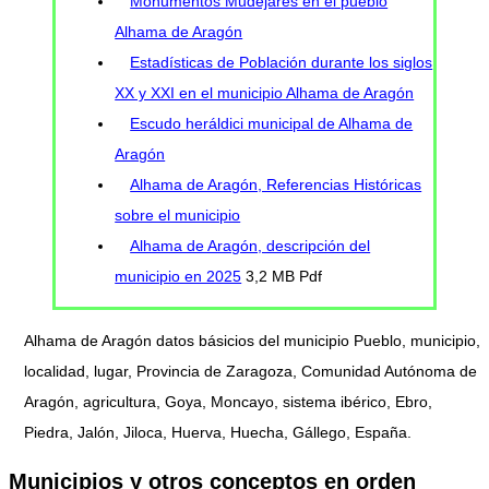
Monumentos Mudéjares en el pueblo
Alhama de Aragón
Estadísticas de Población durante los siglos
XX y XXI en el municipio Alhama de Aragón
Escudo heráldici municipal de Alhama de
Aragón
Alhama de Aragón, Referencias Históricas
sobre el municipio
Alhama de Aragón, descripción del
municipio en 2025
3,2 MB Pdf
Alhama de Aragón datos básicios del municipio Pueblo, municipio,
localidad, lugar, Provincia de Zaragoza, Comunidad Autónoma de
Aragón, agricultura, Goya, Moncayo, sistema ibérico, Ebro,
Piedra, Jalón, Jiloca, Huerva, Huecha, Gállego, España.
Municipios y otros conceptos en orden