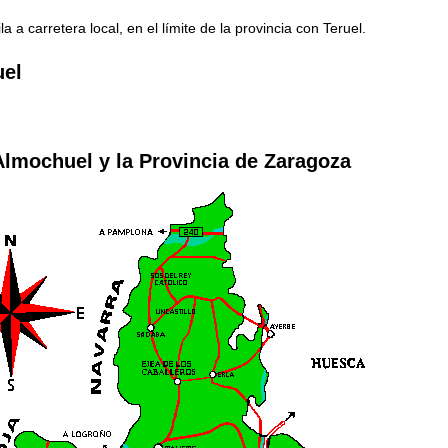
 a carretera local, en el límite de la provincia con Teruel.
uel
Almochuel y la Provincia de Zaragoza