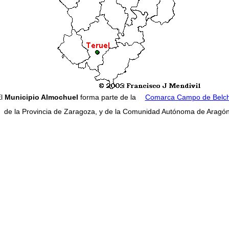
El
Municipio Almochuel
forma parte de la
Comarca Campo de Belch
de la Provincia de Zaragoza, y de la Comunidad Autónoma de Aragón