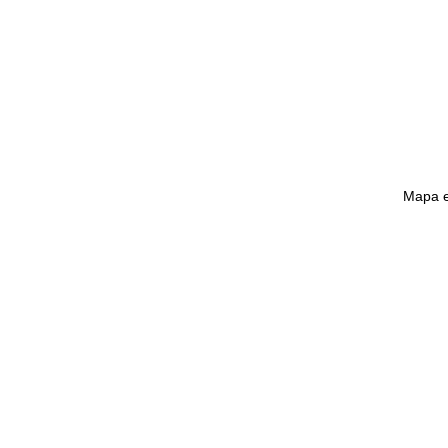
Mapa e