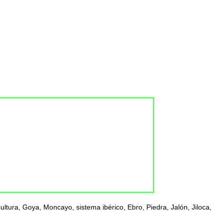
ltura, Goya, Moncayo, sistema ibérico, Ebro, Piedra, Jalón, Jiloca,