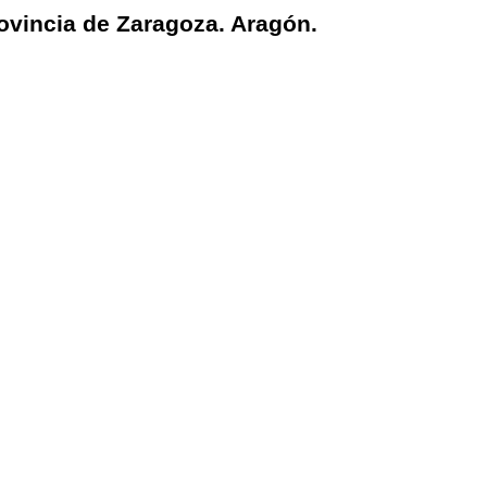
ovincia de Zaragoza. Aragón.