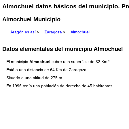
Almochuel datos básicos del municipio. Pr
Almochuel Municipio
Aragón es así
>
Zaragoza
>
Almochuel
Datos elementales del municipio Almochuel
El municipio
Almochuel
cubre una superficie de 32 Km2
Está a una distancia de 64 Km de Zaragoza
Situado a una altitud de 275 m
En 1996 tenía una población de derecho de 45 habitantes.