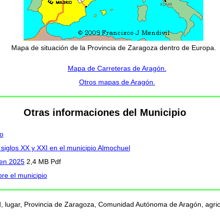
Mapa de situación de la Provincia de Zaragoza dentro de Europa.
Mapa de Carreteras de Aragón.
Otros mapas de Aragón.
Otras informaciones del Municipio
io
 siglos XX y XXI en el municipio Almochuel
 en 2025
2,4 MB Pdf
re el municipio
d, lugar, Provincia de Zaragoza, Comunidad Autónoma de Aragón, agricu