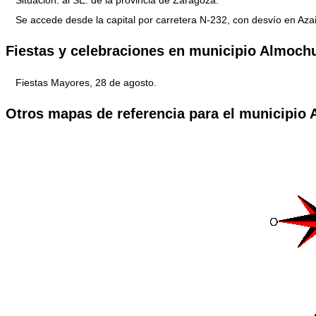
Se accede desde la capital por carretera N-232, con desvío en Azaila
Fiestas y celebraciones en municipio Almoch
Fiestas Mayores, 28 de agosto.
Otros mapas de referencia para el municipio 