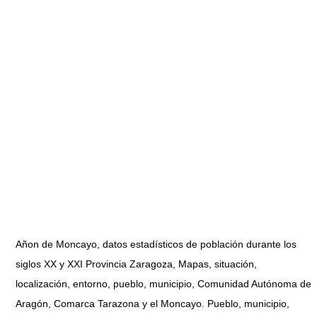
Añon de Moncayo, datos estadísticos de población durante los
siglos XX y XXI Provincia Zaragoza, Mapas, situación,
localización, entorno, pueblo, municipio, Comunidad Autónoma de
Aragón, Comarca Tarazona y el Moncayo. Pueblo, municipio,