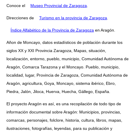
Conoce el
Museo Provincial de Zaragoza
.
Direcciones de
Turismo en la provincia de Zaragoza
.
Índice Alfabético de la Provincia de Zaragoza
en Aragón.
Añon de Moncayo, datos estadísticos de población durante los
siglos XX y XXI Provincia Zaragoza, Mapas, situación,
localización, entorno, pueblo, municipio, Comunidad Autónoma de
Aragón, Comarca Tarazona y el Moncayo. Pueblo, municipio,
localidad, lugar, Provincia de Zaragoza, Comunidad Autónoma de
Aragón, agricultura, Goya, Moncayo, sistema ibérico, Ebro,
Piedra, Jalón, Jiloca, Huerva, Huecha, Gállego, España.
El proyecto Aragón es así, es una recopilación de todo tipo de
información documental sobre Aragón: Municipios, provincias,
comarcas, personajes, folclore, historia, cultura, libros, mapas,
ilustraciones, fotografías, leyendas, para su publicación y