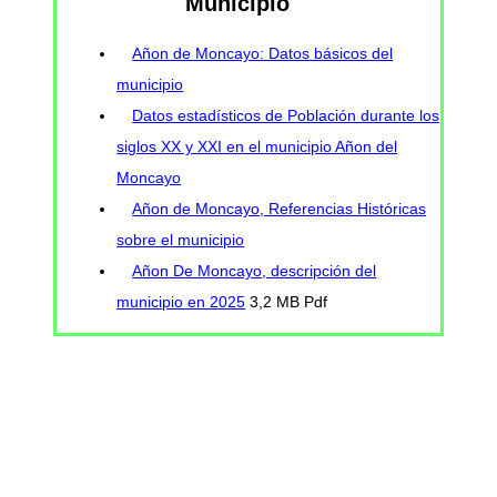
Municipio
Añon de Moncayo: Datos básicos del
municipio
Datos estadísticos de Población durante los
siglos XX y XXI en el municipio Añon del
Moncayo
Añon de Moncayo, Referencias Históricas
sobre el municipio
Añon De Moncayo, descripción del
municipio en 2025
3,2 MB Pdf