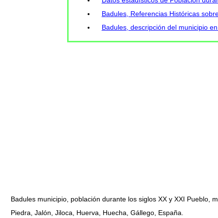
Badules, Referencias Históricas sobre
Badules, descripción del municipio e
Badules municipio, población durante los siglos XX y XXI Pueblo, 
Piedra, Jalón, Jiloca, Huerva, Huecha, Gállego, España.