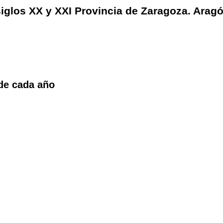
iglos XX y XXI Provincia de Zaragoza. Aragó
 de cada año