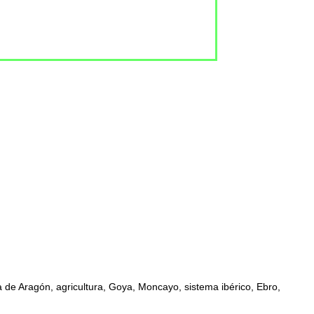
 de Aragón, agricultura, Goya, Moncayo, sistema ibérico, Ebro,