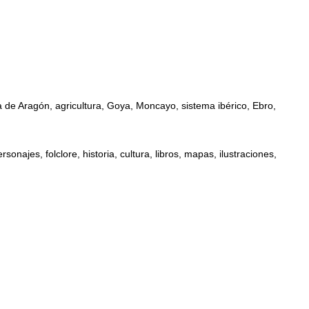
 de Aragón, agricultura, Goya, Moncayo, sistema ibérico, Ebro,
najes, folclore, historia, cultura, libros, mapas, ilustraciones,