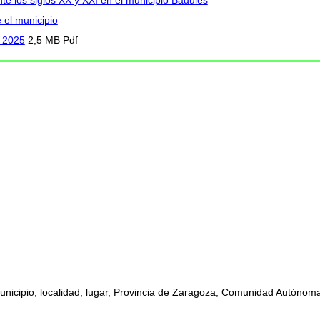
 el municipio
n 2025
2,5 MB Pdf
municipio, localidad, lugar, Provincia de Zaragoza, Comunidad Autónoma