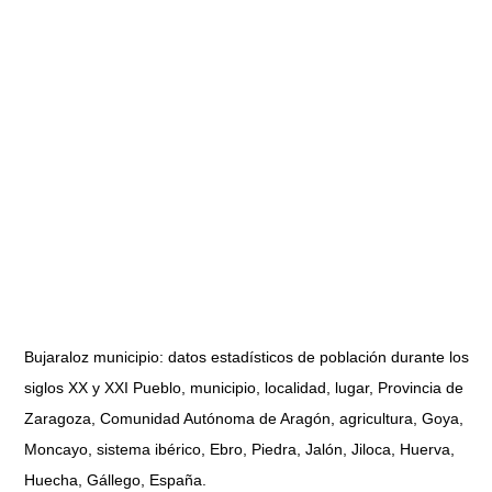
Bujaraloz municipio: datos estadísticos de población durante los
siglos XX y XXI Pueblo, municipio, localidad, lugar, Provincia de
Zaragoza, Comunidad Autónoma de Aragón, agricultura, Goya,
Moncayo, sistema ibérico, Ebro, Piedra, Jalón, Jiloca, Huerva,
Huecha, Gállego, España.